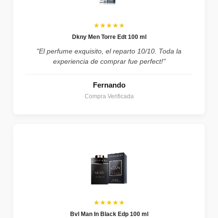
★★★★★
Dkny Men Torre Edt 100 ml
"El perfume exquisito, el reparto 10/10. Toda la
experiencia de comprar fue perfect!"
Fernando
Compra Verificada
★★★★★
Bvl Man In Black Edp 100 ml