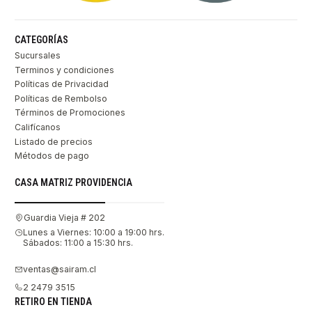
CATEGORÍAS
Sucursales
Terminos y condiciones
Políticas de Privacidad
Políticas de Rembolso
Términos de Promociones
Califícanos
Listado de precios
Métodos de pago
CASA MATRIZ PROVIDENCIA
Guardia Vieja # 202
Lunes a Viernes: 10:00 a 19:00 hrs.
Sábados: 11:00 a 15:30 hrs.
ventas@sairam.cl
2 2479 3515
RETIRO EN TIENDA