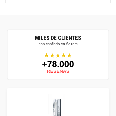
MILES DE CLIENTES
han confiado en Sairam
★★★★★
+78.000
RESEÑAS