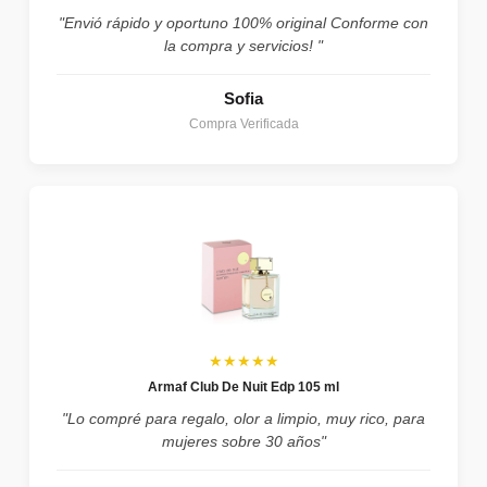
"Envió rápido y oportuno 100% original Conforme con
la compra y servicios! "
Sofia
Compra Verificada
★★★★★
Armaf Club De Nuit Edp 105 ml
"Lo compré para regalo, olor a limpio, muy rico, para
mujeres sobre 30 años"