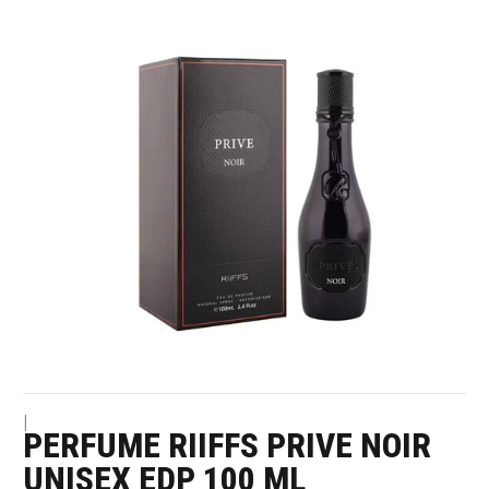
|
PERFUME RIIFFS PRIVE NOIR
UNISEX EDP 100 ML