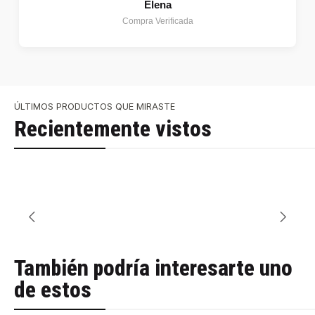
Elena
Compra Verificada
ÚLTIMOS PRODUCTOS QUE MIRASTE
Recientemente vistos
También podría interesarte uno
de estos