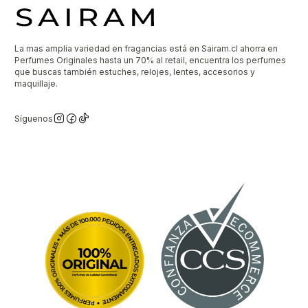
La mas amplia variedad en fragancias está en Sairam.cl ahorra en
Perfumes Originales hasta un 70% al retail, encuentra los perfumes
que buscas también estuches, relojes, lentes, accesorios y
maquillaje.
Síguenos