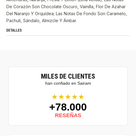
De Corazón Son Chocolate Oscuro, Vainilla, Flor De Azahar
Del Naranjo Y Orquídea; Las Notas De Fondo Son Caramelo,
Pachulí, Sándalo, Almizcle Y Ámbar.
DETALLES
MILES DE CLIENTES
han confiado en Sairam
★★★★★
+78.000
RESEÑAS