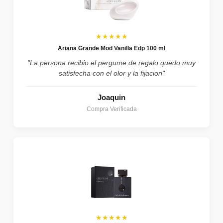
★★★★★
Ariana Grande Mod Vanilla Edp 100 ml
"La persona recibio el pergume de regalo quedo muy
satisfecha con el olor y la fijacion"
Joaquin
Compra Verificada
★★★★★