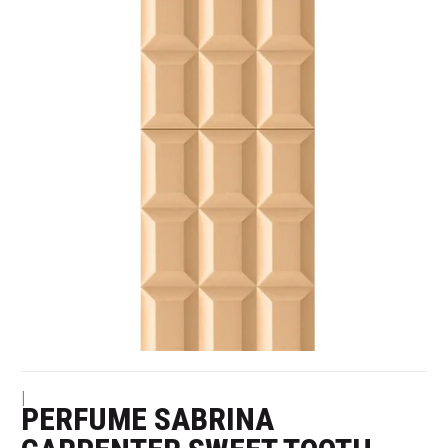
|
PERFUME SABRINA