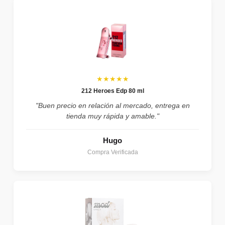
★★★★★
212 Heroes Edp 80 ml
"Buen precio en relación al mercado, entrega en
tienda muy rápida y amable."
Hugo
Compra Verificada