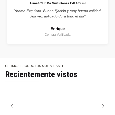
Armaf Club De Nuit Intense Edt 105 ml
"Aroma Exquisito. Buena fijación y muy buena calidad.
Una vez aplicado dura todo el día"
Enrique
Compra Verificada
ÚLTIMOS PRODUCTOS QUE MIRASTE
Recientemente vistos