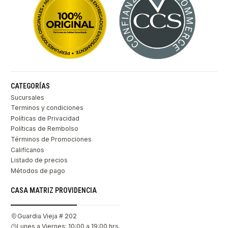
CATEGORÍAS
Sucursales
Terminos y condiciones
Políticas de Privacidad
Políticas de Rembolso
Términos de Promociones
Califícanos
Listado de precios
Métodos de pago
CASA MATRIZ PROVIDENCIA
Guardia Vieja # 202
Lunes a Viernes: 10:00 a 19:00 hrs.