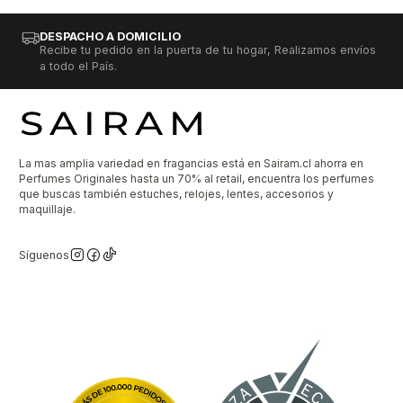
DESPACHO A DOMICILIO
Recibe tu pedido en la puerta de tu hogar, Realizamos envíos
a todo el País.
La mas amplia variedad en fragancias está en Sairam.cl ahorra en
Perfumes Originales hasta un 70% al retail, encuentra los perfumes
que buscas también estuches, relojes, lentes, accesorios y
maquillaje.
Síguenos