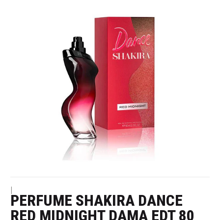
|
PERFUME SHAKIRA DANCE
RED MIDNIGHT DAMA EDT 80