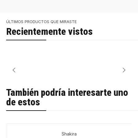
ÚLTIMOS PRODUCTOS QUE MIRASTE
Recientemente vistos
También podría interesarte uno
de estos
Shakira
-38%