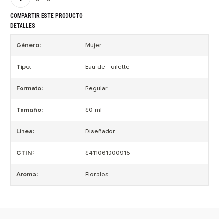
COMPARTIR ESTE PRODUCTO
DETALLES
Género:
Mujer
Tipo:
Eau de Toilette
Formato:
Regular
Tamaño:
80 ml
Linea:
Diseñador
GTIN:
8411061000915
Aroma:
Florales