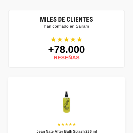
MILES DE CLIENTES
han confiado en Sairam
★★★★★
+78.000
RESEÑAS
★★★★★
Jean Nate After Bath Splash 236 ml