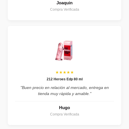
Joaquin
Compra Verificada
★★★★★
212 Heroes Edp 80 ml
"Buen precio en relación al mercado, entrega en
tienda muy rápida y amable."
Hugo
Compra Verificada