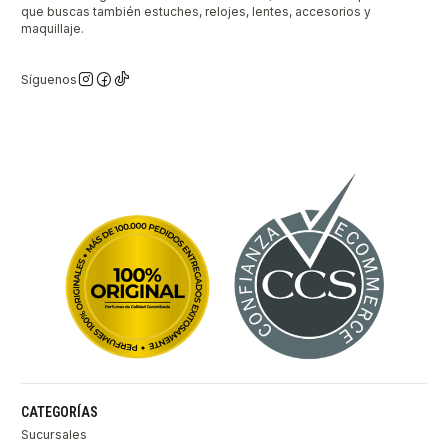
que buscas también estuches, relojes, lentes, accesorios y
maquillaje.
Síguenos
CATEGORÍAS
Sucursales