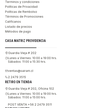
Terminos y condiciones
Políticas de Privacidad
Políticas de Rembolso
Términos de Promociones
Califícanos
Listado de precios
Métodos de pago
CASA MATRIZ PROVIDENCIA
Guardia Vieja # 202
Lunes a Viernes: 10:00 a 19:00 hrs.
Sábados: 11:00 a 15:30 hrs.
ventas@sairam.cl
2 2479 3515
RETIRO EN TIENDA
Guardia Vieja # 202, Oficina 102
Lunes a Viernes: 10:00 a 19:00 hrs.
Sábados: 11:00 a 15:00 hrs.
POST VENTA +56 2 2479 3511