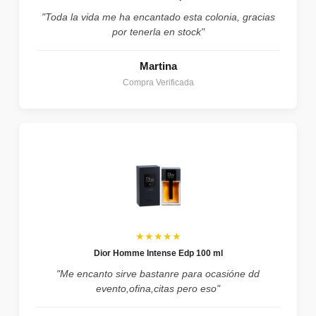
"Toda la vida me ha encantado esta colonia, gracias
por tenerla en stock"
Martina
Compra Verificada
★★★★★
Dior Homme Intense Edp 100 ml
"Me encanto sirve bastanre para ocasióne dd
evento,ofina,citas pero eso"