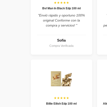
★★★★★
Bvl Man In Black Edp 100 ml
"Envió rápido y oportuno 100%
original Conforme con la
compra y servicios! "
pe
Sofia
Compra Verificada
★★★★★
Billie Eilish Edp 100 ml
Al