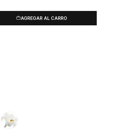
AGREGAR AL CARRO