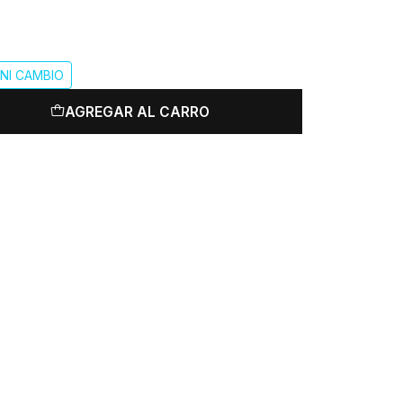
NI CAMBIO
AGREGAR AL CARRO