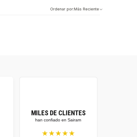
Ordenar por:
Más Reciente
MILES DE CLIENTES
han confiado en Sairam
★★★★★