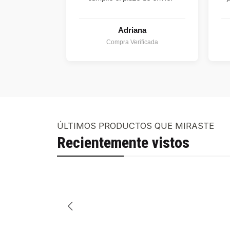
Adriana
Compra Verificada
ÚLTIMOS PRODUCTOS QUE MIRASTE
Recientemente vistos