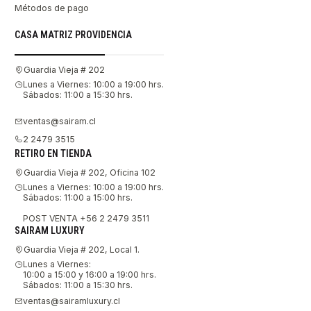
Métodos de pago
CASA MATRIZ PROVIDENCIA
Guardia Vieja # 202
Lunes a Viernes: 10:00 a 19:00 hrs.
Sábados: 11:00 a 15:30 hrs.
ventas@sairam.cl
2 2479 3515
RETIRO EN TIENDA
Guardia Vieja # 202, Oficina 102
Lunes a Viernes: 10:00 a 19:00 hrs.
Sábados: 11:00 a 15:00 hrs.
POST VENTA +56 2 2479 3511
SAIRAM LUXURY
Guardia Vieja # 202, Local 1.
Lunes a Viernes:
10:00 a 15:00 y 16:00 a 19:00 hrs.
Sábados: 11:00 a 15:30 hrs.
ventas@sairamluxury.cl