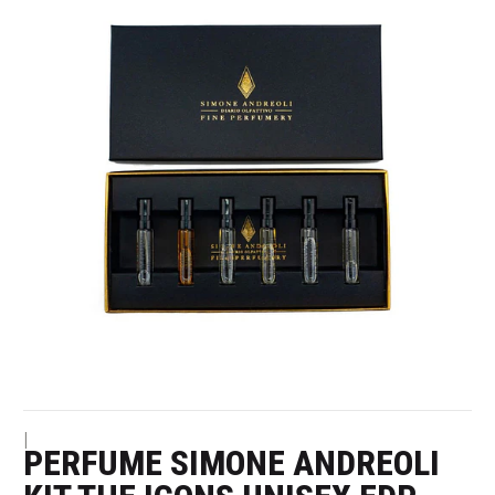
|
PERFUME SIMONE ANDREOLI