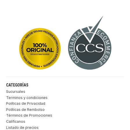
CATEGORÍAS
Sucursales
Terminos y condiciones
Políticas de Privacidad
Políticas de Rembolso
Términos de Promociones
Califícanos
Listado de precios