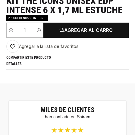
KIT THE ICONS UNISEX EDP
INTENSE 6 X 1,7 ML ESTUCHE
PRECIO TIENDAS | INTERNET
AGREGAR AL CARRO
Cantidad
Agregar a la lista de favoritos
COMPARTIR ESTE PRODUCTO
DETALLES
MILES DE CLIENTES
han confiado en Sairam
★★★★★