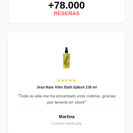
+78.000
RESEÑAS
★★★★★
Jean Nate After Bath Splash 236 ml
"Toda la vida me ha encantado esta colonia, gracias
por tenerla en stock"
Martina
Compra Verificada