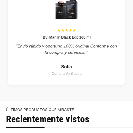
★★★★★
Bvl Man In Black Edp 100 ml
"Envió rápido y oportuno 100% original Conforme con
la compra y servicios! "
Sofia
Compra Verificada
ÚLTIMOS PRODUCTOS QUE MIRASTE
Recientemente vistos