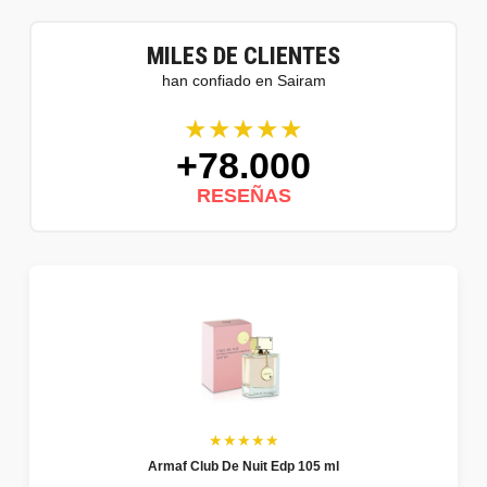
MILES DE CLIENTES
han confiado en Sairam
★★★★★
+78.000
RESEÑAS
★★★★★
Armaf Club De Nuit Edp 105 ml