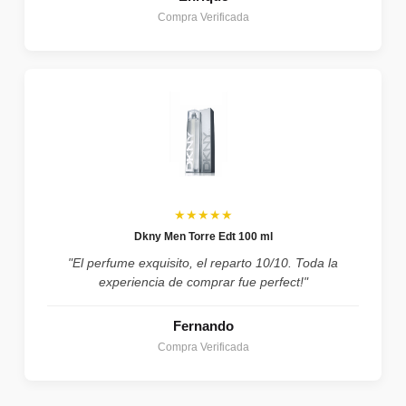
Compra Verificada
★★★★★
Dkny Men Torre Edt 100 ml
"El perfume exquisito, el reparto 10/10. Toda la
experiencia de comprar fue perfect!"
Fernando
Compra Verificada