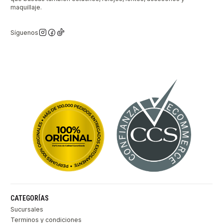
maquillaje.
Síguenos
CATEGORÍAS
Sucursales
Terminos y condiciones