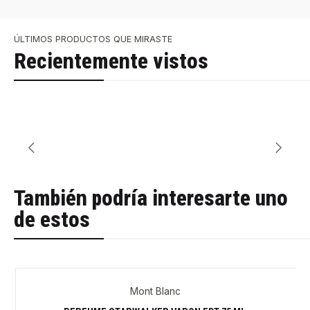
ÚLTIMOS PRODUCTOS QUE MIRASTE
Recientemente vistos
También podría interesarte uno
de estos
Mont Blanc
-35%