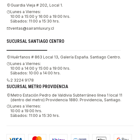
Guardia Vieja # 202, Local 1.
Lunes a Viernes:
10:00 a 15:00 y 16:00 a 19:00 hrs.
Sábados: 11:00 a 15:30 hrs.
ventas@sairamluxury.cl
SUCURSAL SANTIAGO CENTRO
Huérfanos # 863 Local 13, Galería España. Santiago Centro.
Lunes a Viernes:
10:00 a 14:00 y 15:00 a 19:00 hrs.
Sábados: 10:00 a 14:00 hrs.
2 3224 9178
SUCURSAL METRO PROVIDENCIA
Metro Estación Pedro de Valdivia Subterráneo línea 1 local 11
(dentro del metro) Providencia 1880. Providencia, Santiago.
Lunes a Viernes:
10:00 a 19:00 hrs.
Sábados: 11:00 a 15:30 hrs.