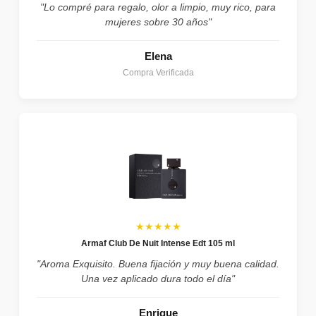
"Lo compré para regalo, olor a limpio, muy rico, para
mujeres sobre 30 años"
Elena
Compra Verificada
★★★★★
Armaf Club De Nuit Intense Edt 105 ml
"Aroma Exquisito. Buena fijación y muy buena calidad.
Una vez aplicado dura todo el día"
Enrique