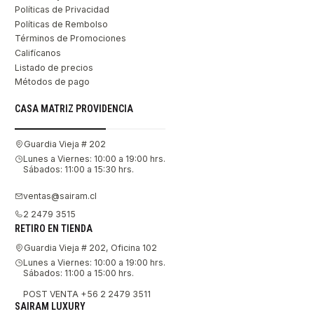
Políticas de Privacidad
Políticas de Rembolso
Términos de Promociones
Califícanos
Listado de precios
Métodos de pago
CASA MATRIZ PROVIDENCIA
Guardia Vieja # 202
Lunes a Viernes: 10:00 a 19:00 hrs.
Sábados: 11:00 a 15:30 hrs.
ventas@sairam.cl
2 2479 3515
RETIRO EN TIENDA
Guardia Vieja # 202, Oficina 102
Lunes a Viernes: 10:00 a 19:00 hrs.
Sábados: 11:00 a 15:00 hrs.
POST VENTA +56 2 2479 3511
SAIRAM LUXURY