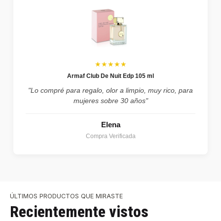
★★★★★
Armaf Club De Nuit Edp 105 ml
"Lo compré para regalo, olor a limpio, muy rico, para
mujeres sobre 30 años"
Elena
Compra Verificada
ÚLTIMOS PRODUCTOS QUE MIRASTE
Recientemente vistos