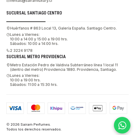
ventas@sairamluxury.cl
SUCURSAL SANTIAGO CENTRO
Huérfanos # 863 Local 13, Galería España. Santiago Centro.
Lunes a Viernes:
10:00 a 14:00 y 15:00 a 19:00 hrs.
Sábados: 10:00 a 14:00 hrs.
2 3224 9178
SUCURSAL METRO PROVIDENCIA
Metro Estación Pedro de Valdivia Subterráneo línea 1 local 11
(dentro del metro) Providencia 1880. Providencia, Santiago.
Lunes a Viernes:
10:00 a 19:00 hrs.
Sábados: 11:00 a 15:30 hrs.
2026 Sairam Perfumes.
Todos los derechos reservados.