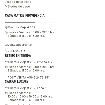
Listado de precios
Métodos de pago
CASA MATRIZ PROVIDENCIA
Guardia Vieja # 202
Lunes a Viernes: 10:00 a 19:00 hrs.
Sábados: 11:00 a 15:30 hrs.
ventas@sairam.cl
2 2479 3515
RETIRO EN TIENDA
Guardia Vieja # 202, Oficina 102
Lunes a Viernes: 10:00 a 19:00 hrs.
Sábados: 11:00 a 15:00 hrs.
POST VENTA +56 2 2479 3511
SAIRAM LUXURY
Guardia Vieja # 202, Local 1.
Lunes a Viernes:
10:00 a 15:00 y 16:00 a 19:00 hrs.
Sábados: 11:00 a 15:30 hrs.