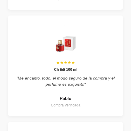
★★★★★
Ch Edt 100 ml
"Me encantó, todo, el modo seguro de la compra y el
perfume es exquisito"
Pablo
Compra Verificada