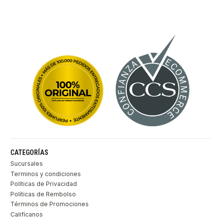
CATEGORÍAS
Sucursales
Terminos y condiciones
Políticas de Privacidad
Políticas de Rembolso
Términos de Promociones
Califícanos