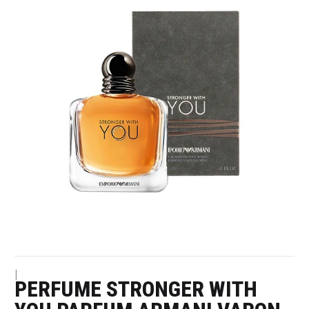
|
PERFUME STRONGER WITH