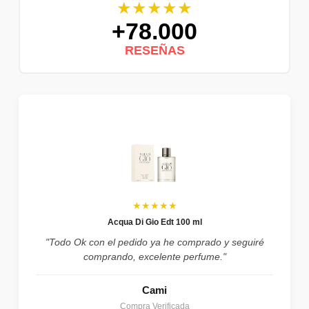
★★★★★
+78.000
RESEÑAS
★★★★★
Acqua Di Gio Edt 100 ml
"Todo Ok con el pedido ya he comprado y seguiré
comprando, excelente perfume."
Cami
Compra Verificada