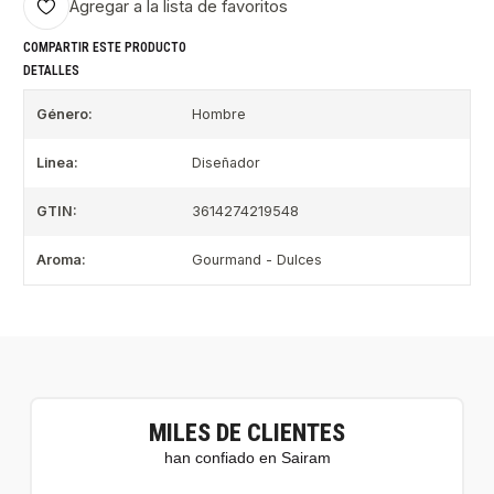
Agregar a la lista de favoritos
COMPARTIR ESTE PRODUCTO
DETALLES
Género:
Hombre
Linea:
Diseñador
GTIN:
3614274219548
Aroma:
Gourmand - Dulces
MILES DE CLIENTES
han confiado en Sairam