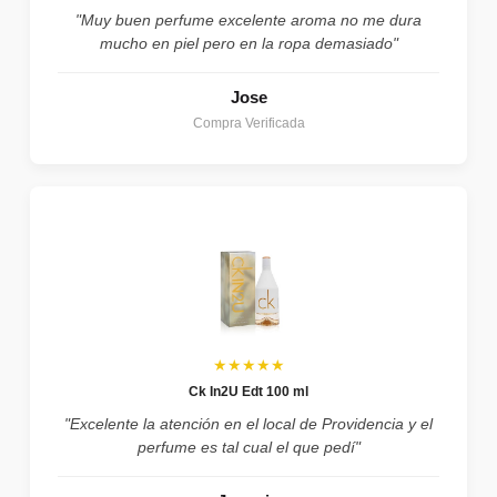
"Muy buen perfume excelente aroma no me dura
mucho en piel pero en la ropa demasiado"
Jose
Compra Verificada
★★★★★
Ck In2U Edt 100 ml
"Excelente la atención en el local de Providencia y el
perfume es tal cual el que pedí"