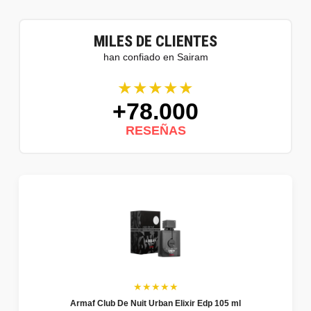
MILES DE CLIENTES
han confiado en Sairam
★★★★★
+78.000
RESEÑAS
★★★★★
Armaf Club De Nuit Urban Elixir Edp 105 ml