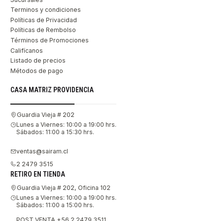
Terminos y condiciones
Políticas de Privacidad
Políticas de Rembolso
Términos de Promociones
Califícanos
Listado de precios
Métodos de pago
CASA MATRIZ PROVIDENCIA
Guardia Vieja # 202
Lunes a Viernes: 10:00 a 19:00 hrs.
Sábados: 11:00 a 15:30 hrs.
ventas@sairam.cl
2 2479 3515
RETIRO EN TIENDA
Guardia Vieja # 202, Oficina 102
Lunes a Viernes: 10:00 a 19:00 hrs.
Sábados: 11:00 a 15:00 hrs.
POST VENTA +56 2 2479 3511