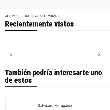
ÚLTIMOS PRODUCTOS QUE MIRASTE
Recientemente vistos
También podría interesarte uno
de estos
Salvatore Ferragamo
-54%