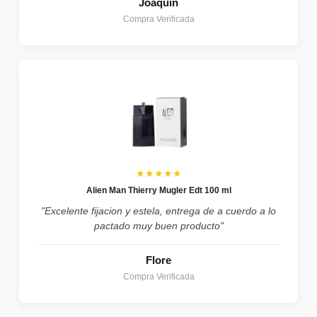
Joaquin
Compra Verificada
★★★★★
Alien Man Thierry Mugler Edt 100 ml
"Excelente fijacion y estela, entrega de a cuerdo a lo
pactado muy buen producto"
Flore
Compra Verificada