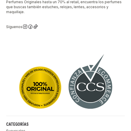
Perfumes Originales hasta un 70% al retail, encuentra los perfumes
que buscas también estuches, relojes, lentes, accesorios y
maquillaje.
Síguenos
CATEGORÍAS
Sucursales