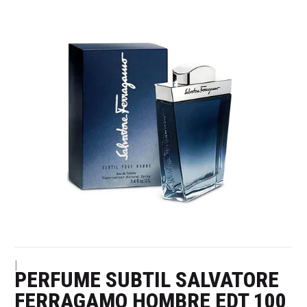
|
PERFUME SUBTIL SALVATORE
FERRAGAMO HOMBRE EDT 100