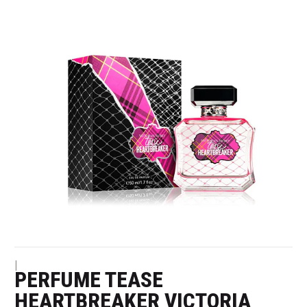
|
PERFUME TEASE
HEARTBREAKER VICTORIA