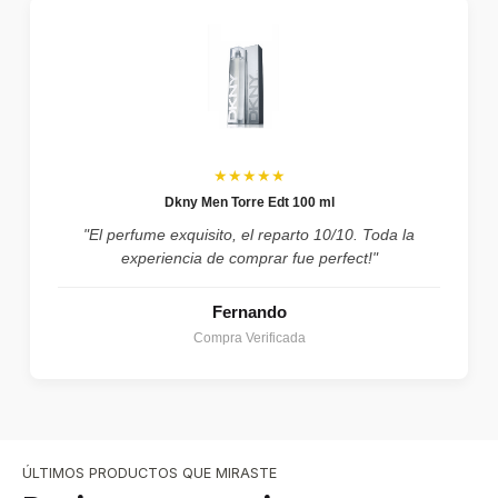
★★★★★
Dkny Men Torre Edt 100 ml
"El perfume exquisito, el reparto 10/10. Toda la
experiencia de comprar fue perfect!"
Fernando
Compra Verificada
ÚLTIMOS PRODUCTOS QUE MIRASTE