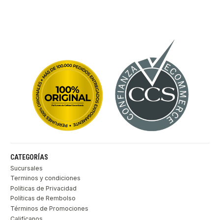
CATEGORÍAS
Sucursales
Terminos y condiciones
Políticas de Privacidad
Políticas de Rembolso
Términos de Promociones
Califícanos