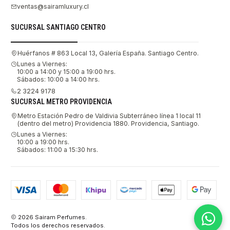
ventas@sairamluxury.cl
SUCURSAL SANTIAGO CENTRO
Huérfanos # 863 Local 13, Galería España. Santiago Centro.
Lunes a Viernes:
10:00 a 14:00 y 15:00 a 19:00 hrs.
Sábados: 10:00 a 14:00 hrs.
2 3224 9178
SUCURSAL METRO PROVIDENCIA
Metro Estación Pedro de Valdivia Subterráneo línea 1 local 11
(dentro del metro) Providencia 1880. Providencia, Santiago.
Lunes a Viernes:
10:00 a 19:00 hrs.
Sábados: 11:00 a 15:30 hrs.
2026 Sairam Perfumes.
Todos los derechos reservados.