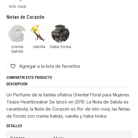
loto rosa
Notas de Corazón
crema
vainilla
haba tonka
batida
Agregar a la lista de favoritos
COMPARTIR ESTE PRODUCTO
DESCRIPCIÓN
Un Perfume de la familia olfativa Oriental Floral para Mujeres.
Tease Heartbreaker Se lanzó en 2019. La Nota de Salida es
carambola; la Nota de Corazón es flor de loto rosa; las Notas
de Fondo son crema batida, vainilla y haba tonka.
DETALLES