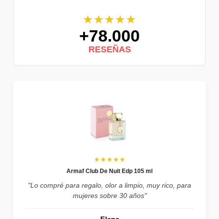
★★★★★
+78.000
RESEÑAS
★★★★★
Armaf Club De Nuit Edp 105 ml
"Lo compré para regalo, olor a limpio, muy rico, para
mujeres sobre 30 años"