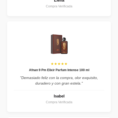
Elena
Compra Verificada
★★★★★
Afnan 9 Pm Elixir Parfum Intense 100 ml
"Demasiado feliz con la compra, olor exquisito,
duradero y con gran estela."
Isabel
Compra Verificada