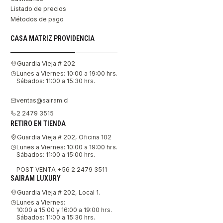
Listado de precios
Métodos de pago
CASA MATRIZ PROVIDENCIA
Guardia Vieja # 202
Lunes a Viernes: 10:00 a 19:00 hrs.
Sábados: 11:00 a 15:30 hrs.
ventas@sairam.cl
2 2479 3515
RETIRO EN TIENDA
Guardia Vieja # 202, Oficina 102
Lunes a Viernes: 10:00 a 19:00 hrs.
Sábados: 11:00 a 15:00 hrs.
POST VENTA +56 2 2479 3511
SAIRAM LUXURY
Guardia Vieja # 202, Local 1.
Lunes a Viernes:
10:00 a 15:00 y 16:00 a 19:00 hrs.
Sábados: 11:00 a 15:30 hrs.