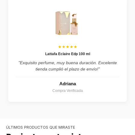
★★★★★
Lattafa Eclaire Edp 100 ml
"Exquisito perfume, muy buena duración. Excelente
tienda cumplió el plazo de envío!"
Adriana
Compra Verificada
ÚLTIMOS PRODUCTOS QUE MIRASTE