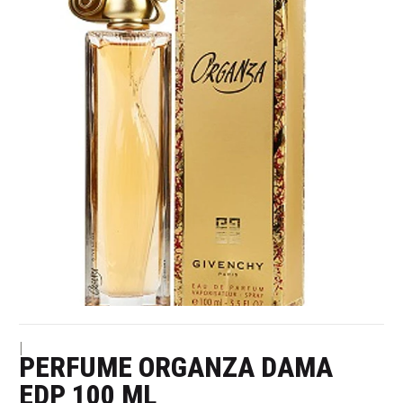
|
PERFUME ORGANZA DAMA
EDP 100 ML