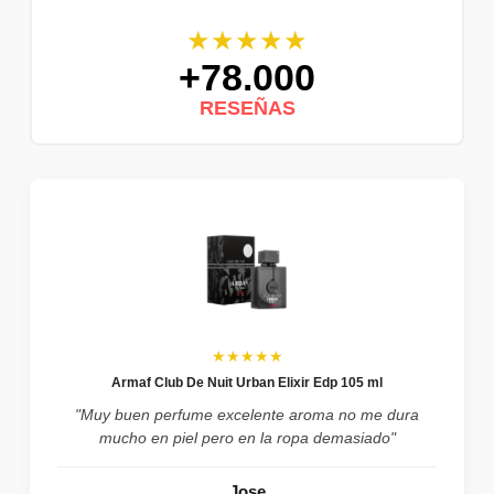
★★★★★
+78.000
RESEÑAS
★★★★★
Armaf Club De Nuit Urban Elixir Edp 105 ml
"Muy buen perfume excelente aroma no me dura
mucho en piel pero en la ropa demasiado"
Jose