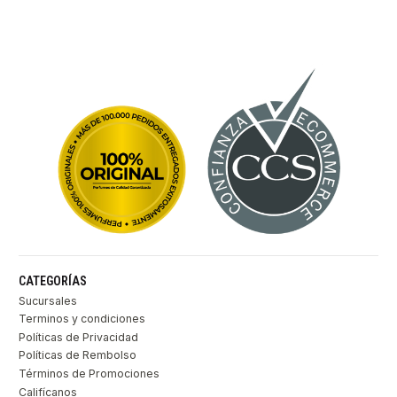
CATEGORÍAS
Sucursales
Terminos y condiciones
Políticas de Privacidad
Políticas de Rembolso
Términos de Promociones
Califícanos