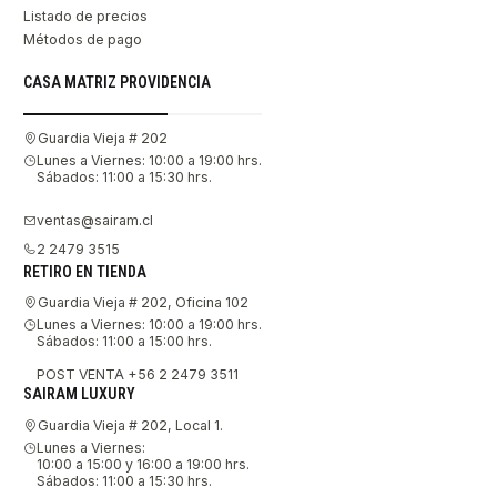
Listado de precios
Métodos de pago
CASA MATRIZ PROVIDENCIA
Guardia Vieja # 202
Lunes a Viernes: 10:00 a 19:00 hrs.
Sábados: 11:00 a 15:30 hrs.
ventas@sairam.cl
2 2479 3515
RETIRO EN TIENDA
Guardia Vieja # 202, Oficina 102
Lunes a Viernes: 10:00 a 19:00 hrs.
Sábados: 11:00 a 15:00 hrs.
POST VENTA +56 2 2479 3511
SAIRAM LUXURY
Guardia Vieja # 202, Local 1.
Lunes a Viernes:
10:00 a 15:00 y 16:00 a 19:00 hrs.
Sábados: 11:00 a 15:30 hrs.