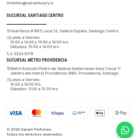
ventas@sairamluxury.cl
SUCURSAL SANTIAGO CENTRO
Huérfanos # 863 Local 13, Galería España. Santiago Centro.
Lunes a Viernes:
10:00 a 14:00 y 15:00 a 19:00 hrs.
Sábados: 10:00 a 14:00 hrs.
2 3224 9178
SUCURSAL METRO PROVIDENCIA
Metro Estación Pedro de Valdivia Subterráneo línea 1 local 11
(dentro del metro) Providencia 1880. Providencia, Santiago.
Lunes a Viernes:
10:00 a 19:00 hrs.
Sábados: 11:00 a 15:30 hrs.
2026 Sairam Perfumes.
Todos los derechos reservados.