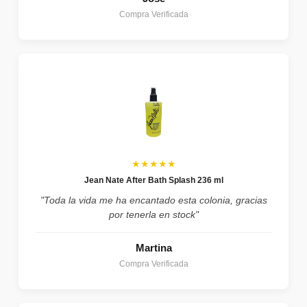
Compra Verificada
★★★★★
Jean Nate After Bath Splash 236 ml
"Toda la vida me ha encantado esta colonia, gracias
por tenerla en stock"
Martina
Compra Verificada