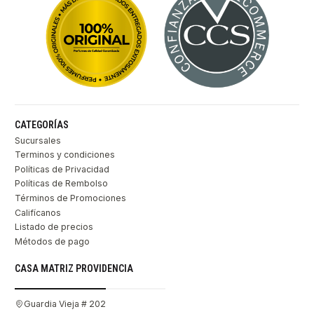
CATEGORÍAS
Sucursales
Terminos y condiciones
Políticas de Privacidad
Políticas de Rembolso
Términos de Promociones
Califícanos
Listado de precios
Métodos de pago
CASA MATRIZ PROVIDENCIA
Guardia Vieja # 202