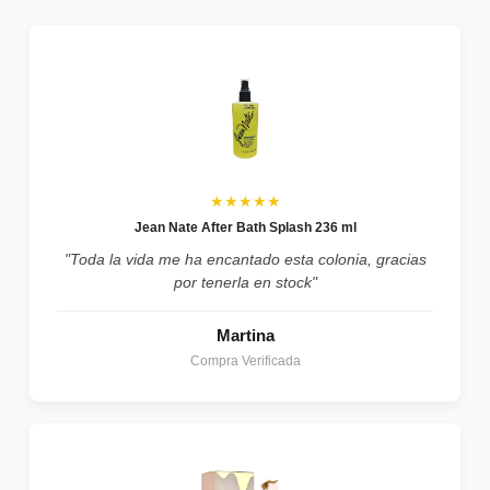
★★★★★
Jean Nate After Bath Splash 236 ml
"Toda la vida me ha encantado esta colonia, gracias
por tenerla en stock"
Martina
Compra Verificada