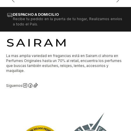
DESPACHO A DOMICILIO
Recibe tu pedido en la puerta de tu hogar, Realizamos envíos
a todo el País.
La mas amplia variedad en fragancias está en Sairam.cl ahorra en
Perfumes Originales hasta un 70% al retail, encuentra los perfumes
que buscas también estuches, relojes, lentes, accesorios y
maquillaje.
Síguenos