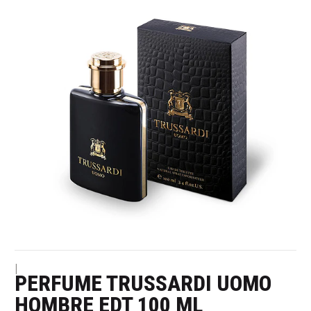
|
PERFUME TRUSSARDI UOMO
HOMBRE EDT 100 ML