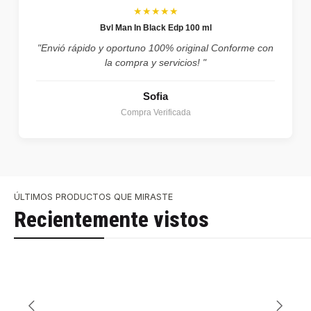
★★★★★
Bvl Man In Black Edp 100 ml
"Envió rápido y oportuno 100% original Conforme con
la compra y servicios! "
Sofia
Compra Verificada
ÚLTIMOS PRODUCTOS QUE MIRASTE
Recientemente vistos