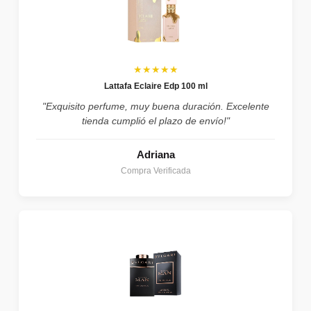
★★★★★
Lattafa Eclaire Edp 100 ml
"Exquisito perfume, muy buena duración. Excelente
tienda cumplió el plazo de envío!"
Adriana
Compra Verificada