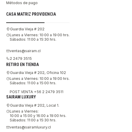
Métodos de pago
CASA MATRIZ PROVIDENCIA
Guardia Vieja # 202
Lunes a Viernes: 10:00 a 19:00 hrs.
Sábados: 11:00 a 15:30 hrs.
ventas@sairam.cl
2 2479 3515
RETIRO EN TIENDA
Guardia Vieja # 202, Oficina 102
Lunes a Viernes: 10:00 a 19:00 hrs.
Sábados: 11:00 a 15:00 hrs.
POST VENTA +56 2 2479 3511
SAIRAM LUXURY
Guardia Vieja # 202, Local 1.
Lunes a Viernes:
10:00 a 15:00 y 16:00 a 19:00 hrs.
Sábados: 11:00 a 15:30 hrs.
ventas@sairamluxury.cl