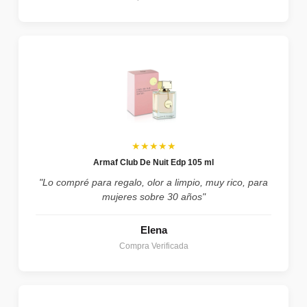
★★★★★
Armaf Club De Nuit Edp 105 ml
"Lo compré para regalo, olor a limpio, muy rico, para
mujeres sobre 30 años"
Elena
Compra Verificada