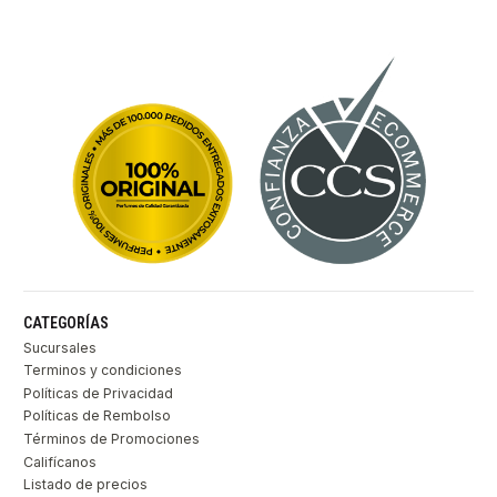
CATEGORÍAS
Sucursales
Terminos y condiciones
Políticas de Privacidad
Políticas de Rembolso
Términos de Promociones
Califícanos
Listado de precios