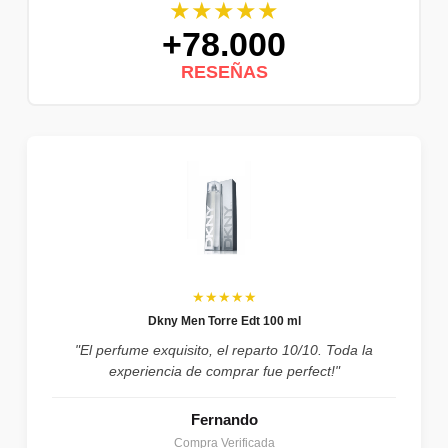
★★★★★
+78.000
RESEÑAS
★★★★★
Dkny Men Torre Edt 100 ml
"El perfume exquisito, el reparto 10/10. Toda la
experiencia de comprar fue perfect!"
Fernando
Compra Verificada