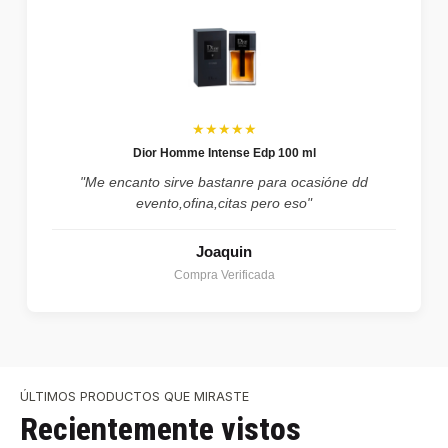
★★★★★
Dior Homme Intense Edp 100 ml
"Me encanto sirve bastanre para ocasióne dd
evento,ofina,citas pero eso"
Joaquin
Compra Verificada
ÚLTIMOS PRODUCTOS QUE MIRASTE
Recientemente vistos