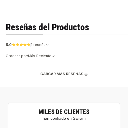
Reseñas del Productos
5.0
1 reseña
Ordenar por:
Más Reciente
CARGAR MÁS RESEÑAS
MILES DE CLIENTES
han confiado en Sairam