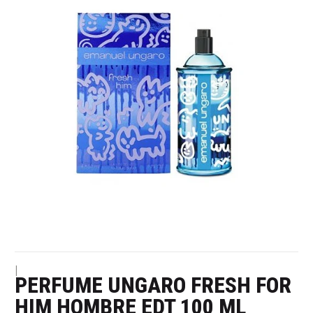
|
PERFUME UNGARO FRESH FOR
HIM HOMBRE EDT 100 ML