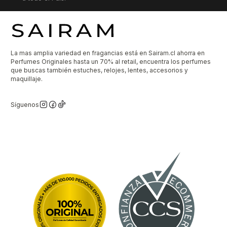
La mas amplia variedad en fragancias está en Sairam.cl ahorra en
Perfumes Originales hasta un 70% al retail, encuentra los perfumes
que buscas también estuches, relojes, lentes, accesorios y
maquillaje.
Síguenos