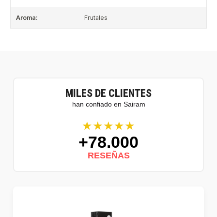
Aroma:
Frutales
MILES DE CLIENTES
han confiado en Sairam
★★★★★
+78.000
RESEÑAS