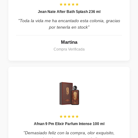
★★★★★
Jean Nate After Bath Splash 236 ml
"Toda la vida me ha encantado esta colonia, gracias
por tenerla en stock"
Martina
Compra Verificada
★★★★★
Afnan 9 Pm Elixir Parfum Intense 100 ml
"Demasiado feliz con la compra, olor exquisito,