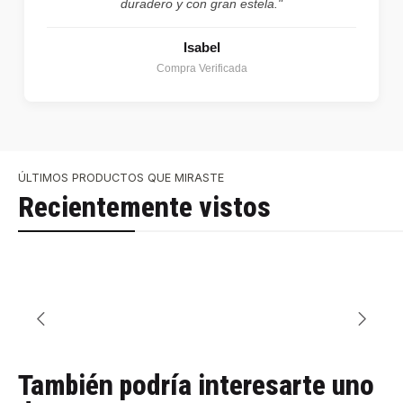
duradero y con gran estela."
Isabel
Compra Verificada
ÚLTIMOS PRODUCTOS QUE MIRASTE
Recientemente vistos
También podría interesarte uno