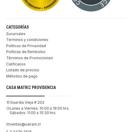
CATEGORÍAS
Sucursales
Terminos y condiciones
Políticas de Privacidad
Políticas de Rembolso
Términos de Promociones
Califícanos
Listado de precios
Métodos de pago
CASA MATRIZ PROVIDENCIA
Guardia Vieja # 202
Lunes a Viernes: 10:00 a 19:00 hrs.
Sábados: 11:00 a 15:30 hrs.
ventas@sairam.cl
2 2479 3515