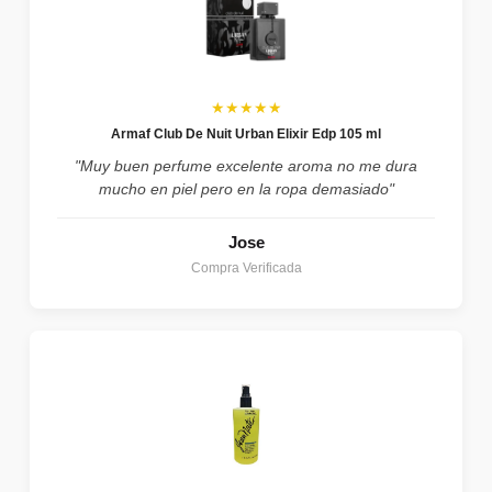
★★★★★
Armaf Club De Nuit Urban Elixir Edp 105 ml
"Muy buen perfume excelente aroma no me dura
mucho en piel pero en la ropa demasiado"
Jose
Compra Verificada