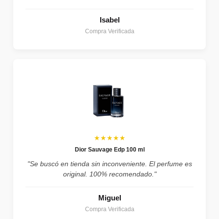
Isabel
Compra Verificada
★★★★★
Dior Sauvage Edp 100 ml
"Se buscó en tienda sin inconveniente. El perfume es
original. 100% recomendado."
Miguel
Compra Verificada