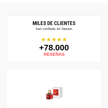
MILES DE CLIENTES
han confiado en Sairam
★★★★★
+78.000
RESEÑAS