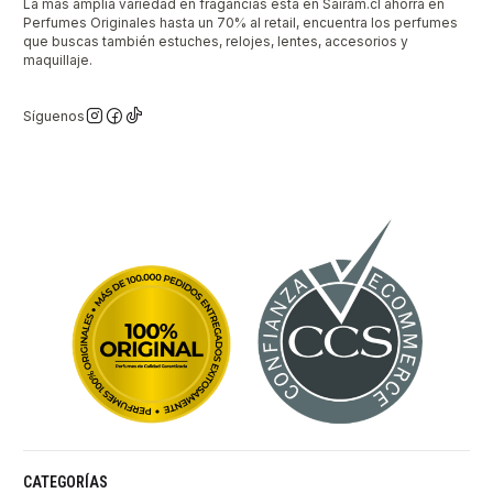
La mas amplia variedad en fragancias está en Sairam.cl ahorra en
Perfumes Originales hasta un 70% al retail, encuentra los perfumes
que buscas también estuches, relojes, lentes, accesorios y
maquillaje.
Síguenos
CATEGORÍAS