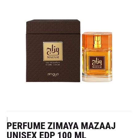
|
PERFUME ZIMAYA MAZAAJ
UNISEX EDP 100 ML