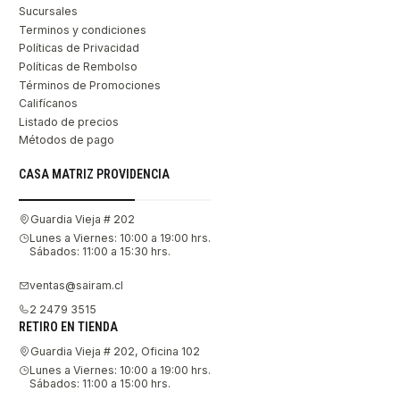
Sucursales
Terminos y condiciones
Políticas de Privacidad
Políticas de Rembolso
Términos de Promociones
Califícanos
Listado de precios
Métodos de pago
CASA MATRIZ PROVIDENCIA
Guardia Vieja # 202
Lunes a Viernes: 10:00 a 19:00 hrs.
Sábados: 11:00 a 15:30 hrs.
ventas@sairam.cl
2 2479 3515
RETIRO EN TIENDA
Guardia Vieja # 202, Oficina 102
Lunes a Viernes: 10:00 a 19:00 hrs.
Sábados: 11:00 a 15:00 hrs.