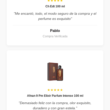
★★★★★
Ch Edt 100 ml
"Me encantó, todo, el modo seguro de la compra y el
perfume es exquisito"
Pablo
Compra Verificada
★★★★★
Afnan 9 Pm Elixir Parfum Intense 100 ml
"Demasiado feliz con la compra, olor exquisito,
duradero y con gran estela."