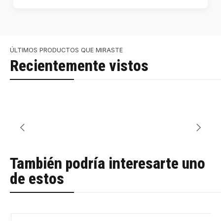
ÚLTIMOS PRODUCTOS QUE MIRASTE
Recientemente vistos
También podría interesarte uno
de estos