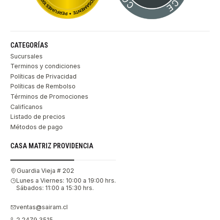
CATEGORÍAS
Sucursales
Terminos y condiciones
Políticas de Privacidad
Políticas de Rembolso
Términos de Promociones
Califícanos
Listado de precios
Métodos de pago
CASA MATRIZ PROVIDENCIA
Guardia Vieja # 202
Lunes a Viernes: 10:00 a 19:00 hrs.
Sábados: 11:00 a 15:30 hrs.
ventas@sairam.cl
2 2479 3515