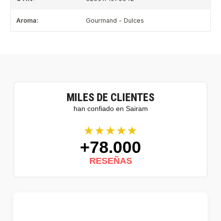
Aroma:
Gourmand - Dulces
MILES DE CLIENTES
han confiado en Sairam
★★★★★
+78.000
RESEÑAS