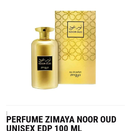
|
PERFUME ZIMAYA NOOR OUD
UNISEX EDP 100 ML