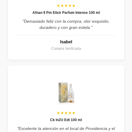
★★★★★
Afnan 9 Pm Elixir Parfum Intense 100 ml
"Demasiado feliz con la compra, olor exquisito,
duradero y con gran estela."
Isabel
Compra Verificada
★★★★★
Ck In2U Edt 100 ml
"Excelente la atención en el local de Providencia y el