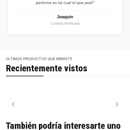
perfume es tal cual el que pedí"
Joaquin
Compra Verificada
ÚLTIMOS PRODUCTOS QUE MIRASTE
Recientemente vistos
También podría interesarte uno