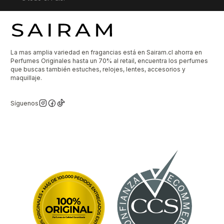
La mas amplia variedad en fragancias está en Sairam.cl ahorra en
Perfumes Originales hasta un 70% al retail, encuentra los perfumes
que buscas también estuches, relojes, lentes, accesorios y
maquillaje.
Síguenos