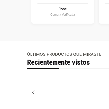
Jose
Compra Verificada
ÚLTIMOS PRODUCTOS QUE MIRASTE
Recientemente vistos