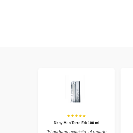
★★★★★
Dkny Men Torre Edt 100 ml
"El perfume exquisito, el reparto