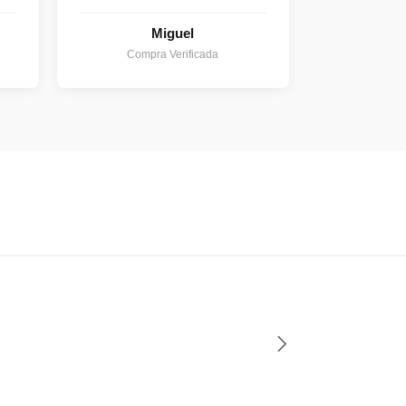
Miguel
Compra Verificada