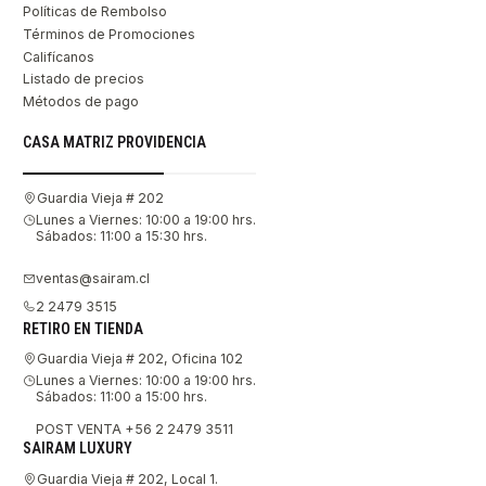
Políticas de Rembolso
Términos de Promociones
Califícanos
Listado de precios
Métodos de pago
CASA MATRIZ PROVIDENCIA
Guardia Vieja # 202
Lunes a Viernes: 10:00 a 19:00 hrs.
Sábados: 11:00 a 15:30 hrs.
ventas@sairam.cl
2 2479 3515
RETIRO EN TIENDA
Guardia Vieja # 202, Oficina 102
Lunes a Viernes: 10:00 a 19:00 hrs.
Sábados: 11:00 a 15:00 hrs.
POST VENTA +56 2 2479 3511
SAIRAM LUXURY
Guardia Vieja # 202, Local 1.