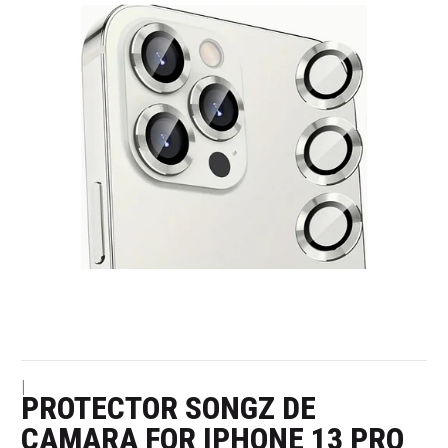
|
PROTECTOR SONGZ DE
CAMARA FOR IPHONE 13 PRO