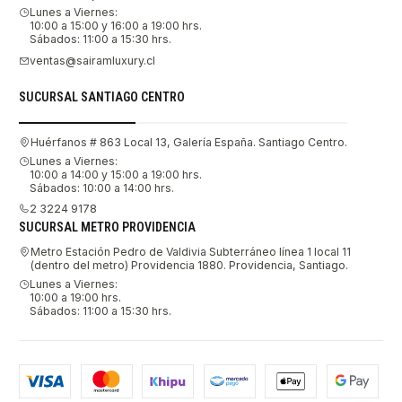
Lunes a Viernes:
10:00 a 15:00 y 16:00 a 19:00 hrs.
Sábados: 11:00 a 15:30 hrs.
ventas@sairamluxury.cl
SUCURSAL SANTIAGO CENTRO
Huérfanos # 863 Local 13, Galería España. Santiago Centro.
Lunes a Viernes:
10:00 a 14:00 y 15:00 a 19:00 hrs.
Sábados: 10:00 a 14:00 hrs.
2 3224 9178
SUCURSAL METRO PROVIDENCIA
Metro Estación Pedro de Valdivia Subterráneo línea 1 local 11
(dentro del metro) Providencia 1880. Providencia, Santiago.
Lunes a Viernes:
10:00 a 19:00 hrs.
Sábados: 11:00 a 15:30 hrs.