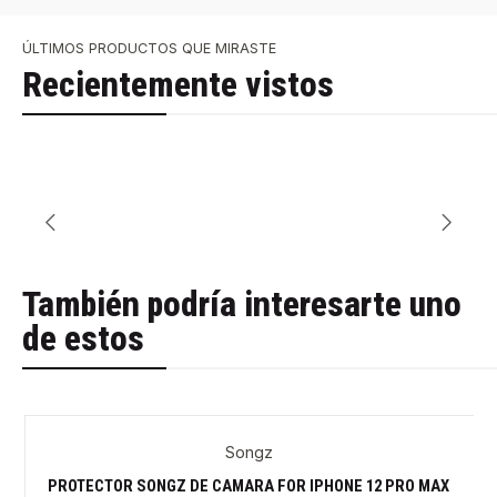
ÚLTIMOS PRODUCTOS QUE MIRASTE
Recientemente vistos
También podría interesarte uno
de estos
Songz
-40%
PROTECTOR SONGZ DE CAMARA FOR IPHONE 12 PRO MAX