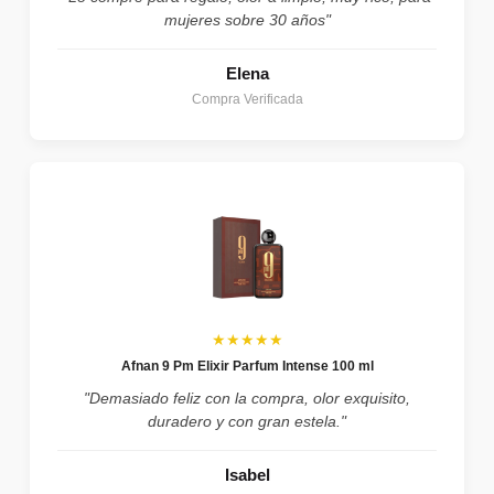
mujeres sobre 30 años"
Elena
Compra Verificada
★★★★★
Afnan 9 Pm Elixir Parfum Intense 100 ml
"Demasiado feliz con la compra, olor exquisito,
duradero y con gran estela."
Isabel