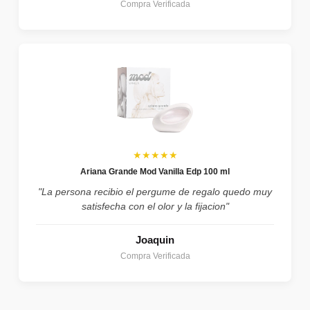
Compra Verificada
★★★★★
Ariana Grande Mod Vanilla Edp 100 ml
"La persona recibio el pergume de regalo quedo muy
satisfecha con el olor y la fijacion"
Joaquin
Compra Verificada