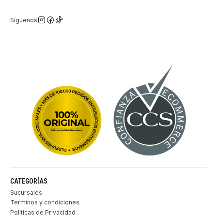
Síguenos
CATEGORÍAS
Sucursales
Terminos y condiciones
Políticas de Privacidad