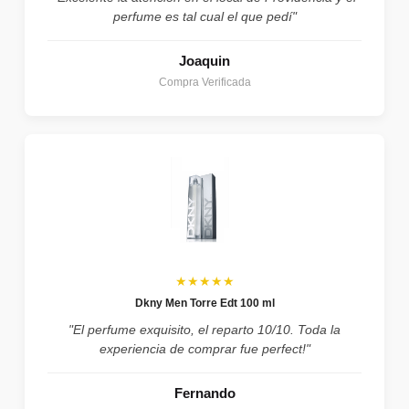
perfume es tal cual el que pedí"
Joaquin
Compra Verificada
★★★★★
Dkny Men Torre Edt 100 ml
"El perfume exquisito, el reparto 10/10. Toda la
experiencia de comprar fue perfect!"
Fernando