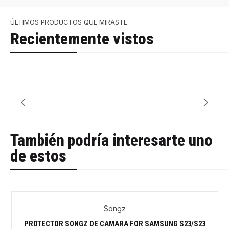
ÚLTIMOS PRODUCTOS QUE MIRASTE
Recientemente vistos
También podría interesarte uno
de estos
Songz
-34%
PROTECTOR SONGZ DE CAMARA FOR SAMSUNG S23/S23