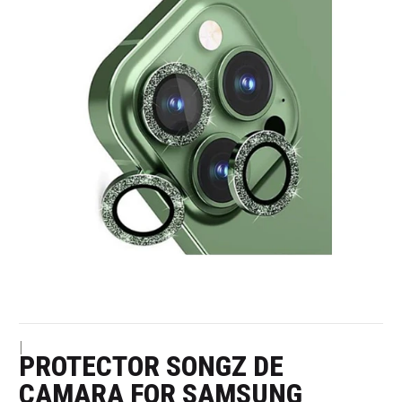
|
PROTECTOR SONGZ DE
CAMARA FOR SAMSUNG