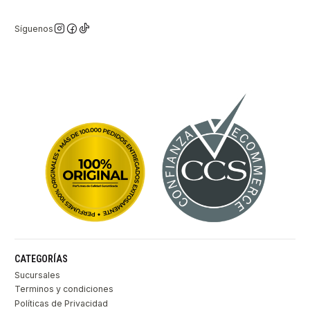
Síguenos
CATEGORÍAS
Sucursales
Terminos y condiciones
Políticas de Privacidad