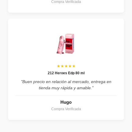
Compra Verificada
★★★★★
212 Heroes Edp 80 ml
"Buen precio en relación al mercado, entrega en
tienda muy rápida y amable."
Hugo
Compra Verificada