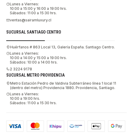
Lunes a Viernes:
10:00 a 15:00 y 16:00 a 19:00 hrs.
Sábados: 11:00 a 15:30 hrs.
ventas@sairamluxury.cl
SUCURSAL SANTIAGO CENTRO
Huérfanos # 863 Local 13, Galería España. Santiago Centro.
Lunes a Viernes:
10:00 a 14:00 y 15:00 a 19:00 hrs.
Sábados: 10:00 a 14:00 hrs.
2 3224 9178
SUCURSAL METRO PROVIDENCIA
Metro Estación Pedro de Valdivia Subterráneo línea 1 local 11
(dentro del metro) Providencia 1880. Providencia, Santiago.
Lunes a Viernes:
10:00 a 19:00 hrs.
Sábados: 11:00 a 15:30 hrs.