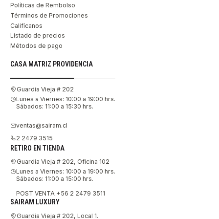
Políticas de Rembolso
Términos de Promociones
Califícanos
Listado de precios
Métodos de pago
CASA MATRIZ PROVIDENCIA
Guardia Vieja # 202
Lunes a Viernes: 10:00 a 19:00 hrs.
Sábados: 11:00 a 15:30 hrs.
ventas@sairam.cl
2 2479 3515
RETIRO EN TIENDA
Guardia Vieja # 202, Oficina 102
Lunes a Viernes: 10:00 a 19:00 hrs.
Sábados: 11:00 a 15:00 hrs.
POST VENTA +56 2 2479 3511
SAIRAM LUXURY
Guardia Vieja # 202, Local 1.