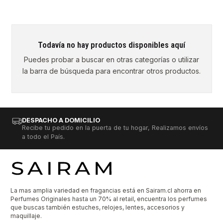
Todavía no hay productos disponibles aquí
Puedes probar a buscar en otras categorías o utilizar
la barra de búsqueda para encontrar otros productos.
DESPACHO A DOMICILIO
Recibe tu pedido en la puerta de tu hogar, Realizamos envíos
a todo el País.
La mas amplia variedad en fragancias está en Sairam.cl ahorra en
Perfumes Originales hasta un 70% al retail, encuentra los perfumes
que buscas también estuches, relojes, lentes, accesorios y
maquillaje.