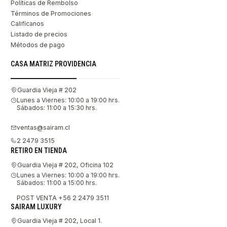
Políticas de Rembolso
Términos de Promociones
Califícanos
Listado de precios
Métodos de pago
CASA MATRIZ PROVIDENCIA
Guardia Vieja # 202
Lunes a Viernes: 10:00 a 19:00 hrs.
Sábados: 11:00 a 15:30 hrs.
ventas@sairam.cl
2 2479 3515
RETIRO EN TIENDA
Guardia Vieja # 202, Oficina 102
Lunes a Viernes: 10:00 a 19:00 hrs.
Sábados: 11:00 a 15:00 hrs.
POST VENTA +56 2 2479 3511
SAIRAM LUXURY
Guardia Vieja # 202, Local 1.