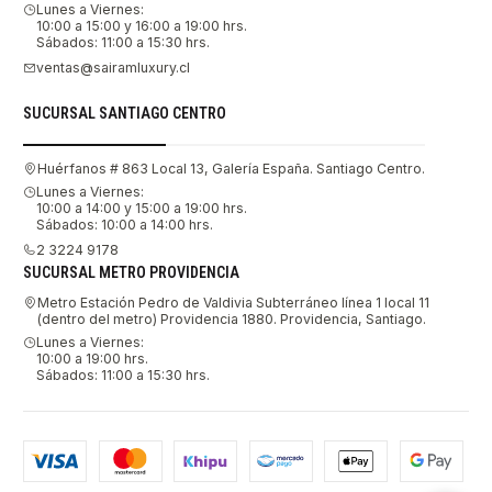
Lunes a Viernes:
10:00 a 15:00 y 16:00 a 19:00 hrs.
Sábados: 11:00 a 15:30 hrs.
ventas@sairamluxury.cl
SUCURSAL SANTIAGO CENTRO
Huérfanos # 863 Local 13, Galería España. Santiago Centro.
Lunes a Viernes:
10:00 a 14:00 y 15:00 a 19:00 hrs.
Sábados: 10:00 a 14:00 hrs.
2 3224 9178
SUCURSAL METRO PROVIDENCIA
Metro Estación Pedro de Valdivia Subterráneo línea 1 local 11
(dentro del metro) Providencia 1880. Providencia, Santiago.
Lunes a Viernes:
10:00 a 19:00 hrs.
Sábados: 11:00 a 15:30 hrs.