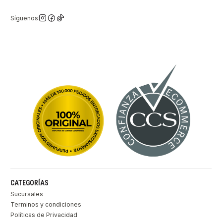
Síguenos
CATEGORÍAS
Sucursales
Terminos y condiciones
Políticas de Privacidad