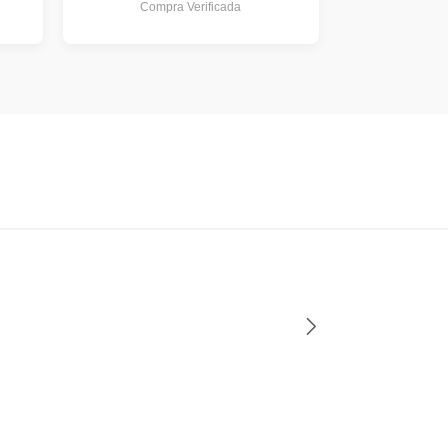
Compra Verificada