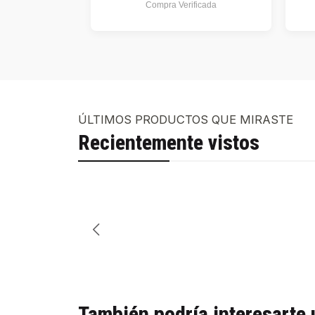
Compra Verificada
ÚLTIMOS PRODUCTOS QUE MIRASTE
Recientemente vistos
También podría interesarte 