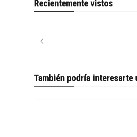
Recientemente vistos
También podría interesarte 
-34%