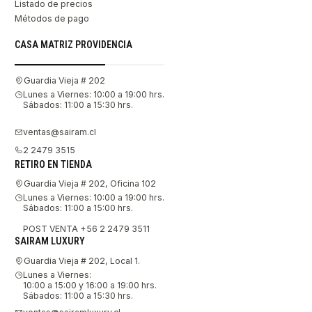
Listado de precios
Métodos de pago
CASA MATRIZ PROVIDENCIA
Guardia Vieja # 202
Lunes a Viernes: 10:00 a 19:00 hrs.
Sábados: 11:00 a 15:30 hrs.
ventas@sairam.cl
2 2479 3515
RETIRO EN TIENDA
Guardia Vieja # 202, Oficina 102
Lunes a Viernes: 10:00 a 19:00 hrs.
Sábados: 11:00 a 15:00 hrs.
POST VENTA +56 2 2479 3511
SAIRAM LUXURY
Guardia Vieja # 202, Local 1.
Lunes a Viernes:
10:00 a 15:00 y 16:00 a 19:00 hrs.
Sábados: 11:00 a 15:30 hrs.