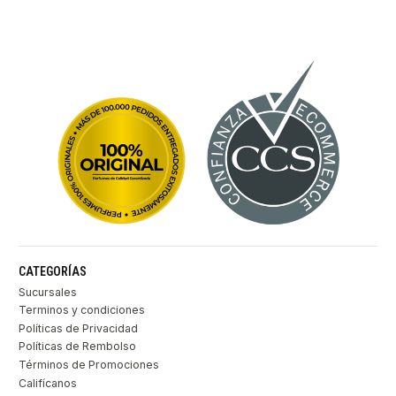
CATEGORÍAS
Sucursales
Terminos y condiciones
Políticas de Privacidad
Políticas de Rembolso
Términos de Promociones
Califícanos