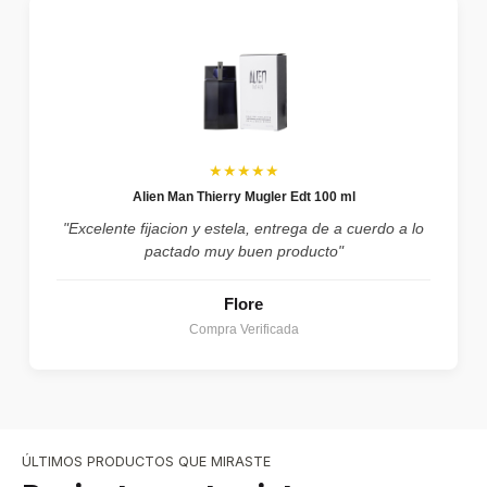
★★★★★
Alien Man Thierry Mugler Edt 100 ml
"Excelente fijacion y estela, entrega de a cuerdo a lo
pactado muy buen producto"
Flore
Compra Verificada
ÚLTIMOS PRODUCTOS QUE MIRASTE