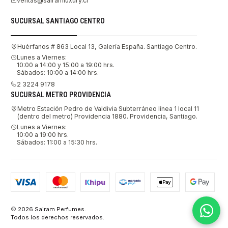
ventas@sairamluxury.cl
SUCURSAL SANTIAGO CENTRO
Huérfanos # 863 Local 13, Galería España. Santiago Centro.
Lunes a Viernes:
10:00 a 14:00 y 15:00 a 19:00 hrs.
Sábados: 10:00 a 14:00 hrs.
2 3224 9178
SUCURSAL METRO PROVIDENCIA
Metro Estación Pedro de Valdivia Subterráneo línea 1 local 11
(dentro del metro) Providencia 1880. Providencia, Santiago.
Lunes a Viernes:
10:00 a 19:00 hrs.
Sábados: 11:00 a 15:30 hrs.
2026 Sairam Perfumes.
Todos los derechos reservados.