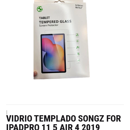
|
VIDRIO TEMPLADO SONGZ FOR
IPADPRO 11 5 AIR 4 2019