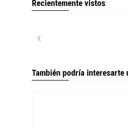
Recientemente vistos
También podría interesarte 
-34%