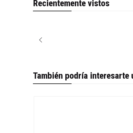
Recientemente vistos
También podría interesarte 
-30%