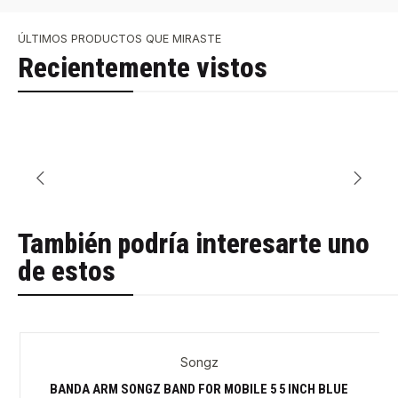
ÚLTIMOS PRODUCTOS QUE MIRASTE
Recientemente vistos
También podría interesarte uno
de estos
Songz
-30%
BANDA ARM SONGZ BAND FOR MOBILE 5 5 INCH BLUE