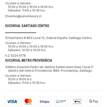
Lunes a Viernes:
10:00 a 15:00 y 16:00 a 19:00 hrs.
Sábados: 11:00 a 15:30 hrs.
ventas@sairamluxury.cl
SUCURSAL SANTIAGO CENTRO
Huérfanos # 863 Local 13, Galería España. Santiago Centro.
Lunes a Viernes:
10:00 a 14:00 y 15:00 a 19:00 hrs.
Sábados: 10:00 a 14:00 hrs.
2 3224 9178
SUCURSAL METRO PROVIDENCIA
Metro Estación Pedro de Valdivia Subterráneo línea 1 local 11
(dentro del metro) Providencia 1880. Providencia, Santiago.
Lunes a Viernes:
10:00 a 19:00 hrs.
Sábados: 11:00 a 15:30 hrs.