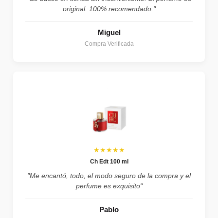
original. 100% recomendado."
Miguel
Compra Verificada
★★★★★
Ch Edt 100 ml
"Me encantó, todo, el modo seguro de la compra y el
perfume es exquisito"
Pablo