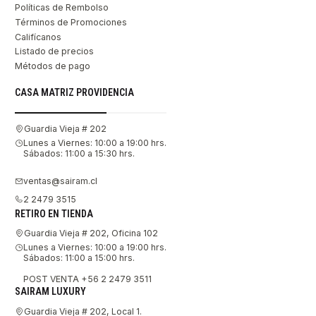
Políticas de Rembolso
Términos de Promociones
Califícanos
Listado de precios
Métodos de pago
CASA MATRIZ PROVIDENCIA
Guardia Vieja # 202
Lunes a Viernes: 10:00 a 19:00 hrs.
Sábados: 11:00 a 15:30 hrs.
ventas@sairam.cl
2 2479 3515
RETIRO EN TIENDA
Guardia Vieja # 202, Oficina 102
Lunes a Viernes: 10:00 a 19:00 hrs.
Sábados: 11:00 a 15:00 hrs.
POST VENTA +56 2 2479 3511
SAIRAM LUXURY
Guardia Vieja # 202, Local 1.