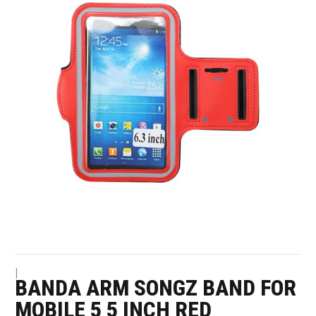
|
BANDA ARM SONGZ BAND FOR
MOBILE 5 5 INCH RED