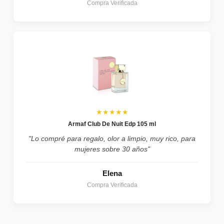
Compra Verificada
★★★★★
Armaf Club De Nuit Edp 105 ml
"Lo compré para regalo, olor a limpio, muy rico, para
mujeres sobre 30 años"
Elena
Compra Verificada