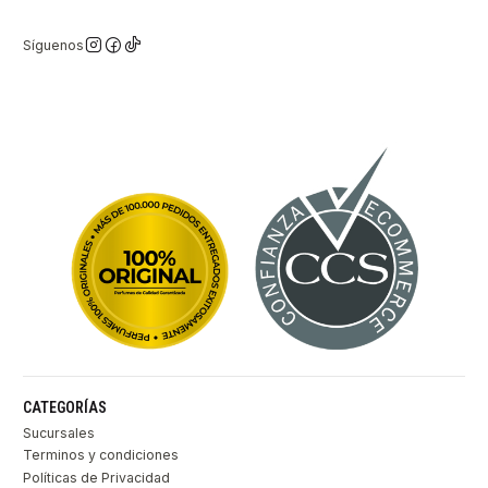
Síguenos
CATEGORÍAS
Sucursales
Terminos y condiciones
Políticas de Privacidad