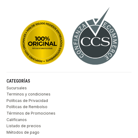
CATEGORÍAS
Sucursales
Terminos y condiciones
Políticas de Privacidad
Políticas de Rembolso
Términos de Promociones
Califícanos
Listado de precios
Métodos de pago