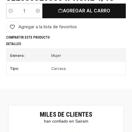
AGREGAR AL CARRO
Cantidad
Agregar a la lista de favoritos
COMPARTIR ESTE PRODUCTO
DETALLES
Género:
Mujer
Tipo:
Carcasa
MILES DE CLIENTES
han confiado en Sairam