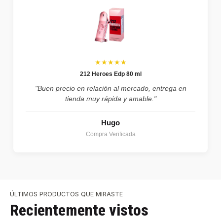
★★★★★
212 Heroes Edp 80 ml
"Buen precio en relación al mercado, entrega en
tienda muy rápida y amable."
Hugo
Compra Verificada
ÚLTIMOS PRODUCTOS QUE MIRASTE
Recientemente vistos