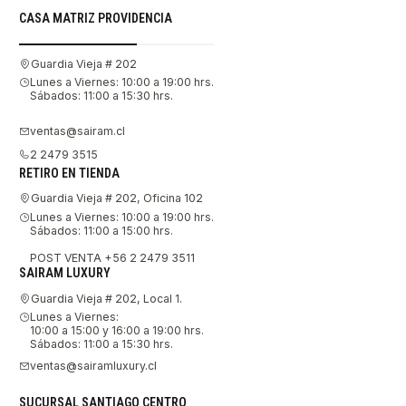
CASA MATRIZ PROVIDENCIA
Guardia Vieja # 202
Lunes a Viernes: 10:00 a 19:00 hrs.
Sábados: 11:00 a 15:30 hrs.
ventas@sairam.cl
2 2479 3515
RETIRO EN TIENDA
Guardia Vieja # 202, Oficina 102
Lunes a Viernes: 10:00 a 19:00 hrs.
Sábados: 11:00 a 15:00 hrs.
POST VENTA +56 2 2479 3511
SAIRAM LUXURY
Guardia Vieja # 202, Local 1.
Lunes a Viernes:
10:00 a 15:00 y 16:00 a 19:00 hrs.
Sábados: 11:00 a 15:30 hrs.
ventas@sairamluxury.cl
SUCURSAL SANTIAGO CENTRO