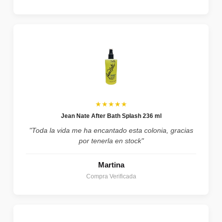
★★★★★
Jean Nate After Bath Splash 236 ml
"Toda la vida me ha encantado esta colonia, gracias
por tenerla en stock"
Martina
Compra Verificada