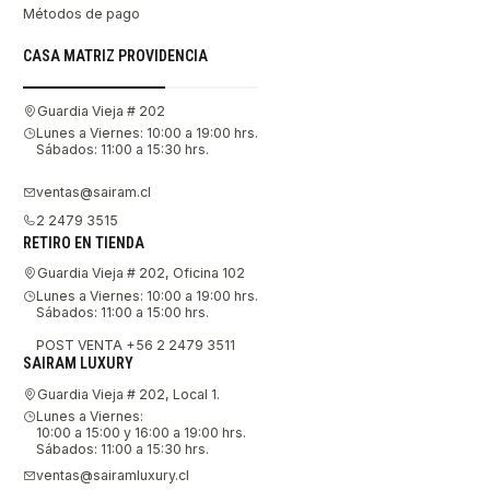
Métodos de pago
CASA MATRIZ PROVIDENCIA
Guardia Vieja # 202
Lunes a Viernes: 10:00 a 19:00 hrs.
Sábados: 11:00 a 15:30 hrs.
ventas@sairam.cl
2 2479 3515
RETIRO EN TIENDA
Guardia Vieja # 202, Oficina 102
Lunes a Viernes: 10:00 a 19:00 hrs.
Sábados: 11:00 a 15:00 hrs.
POST VENTA +56 2 2479 3511
SAIRAM LUXURY
Guardia Vieja # 202, Local 1.
Lunes a Viernes:
10:00 a 15:00 y 16:00 a 19:00 hrs.
Sábados: 11:00 a 15:30 hrs.
ventas@sairamluxury.cl