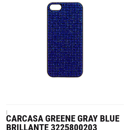
|
CARCASA GREENE GRAY BLUE
BRILLANTE 3225800203