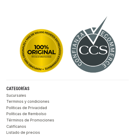
CATEGORÍAS
Sucursales
Terminos y condiciones
Políticas de Privacidad
Políticas de Rembolso
Términos de Promociones
Califícanos
Listado de precios