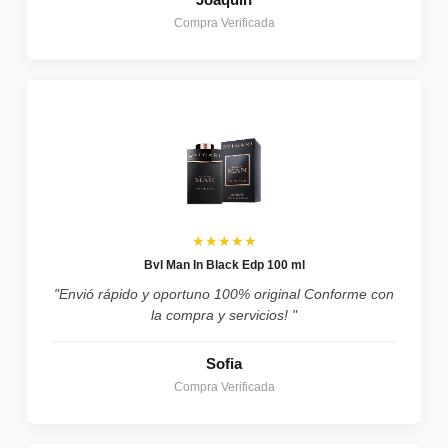
Compra Verificada
★★★★★
Bvl Man In Black Edp 100 ml
"Envió rápido y oportuno 100% original Conforme con
la compra y servicios! "
Sofia
Compra Verificada