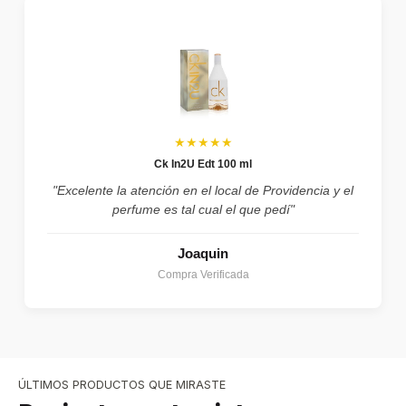
★★★★★
Ck In2U Edt 100 ml
"Excelente la atención en el local de Providencia y el
perfume es tal cual el que pedí"
Joaquin
Compra Verificada
ÚLTIMOS PRODUCTOS QUE MIRASTE