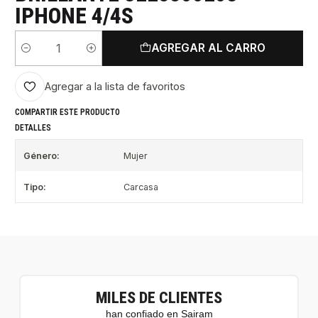
IPHONE 4/4S
AGREGAR AL CARRO
Cantidad
Agregar a la lista de favoritos
COMPARTIR ESTE PRODUCTO
DETALLES
Género:
Mujer
Tipo:
Carcasa
MILES DE CLIENTES
han confiado en Sairam