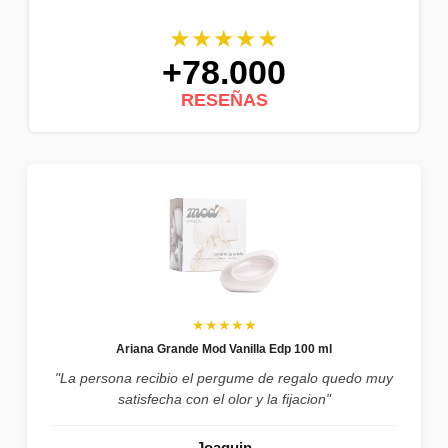
★★★★★
+78.000
RESEÑAS
★★★★★
Ariana Grande Mod Vanilla Edp 100 ml
"La persona recibio el pergume de regalo quedo muy
satisfecha con el olor y la fijacion"
Joaquin