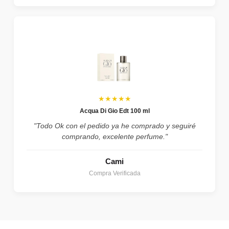
★★★★★
Acqua Di Gio Edt 100 ml
"Todo Ok con el pedido ya he comprado y seguiré
comprando, excelente perfume."
Cami
Compra Verificada