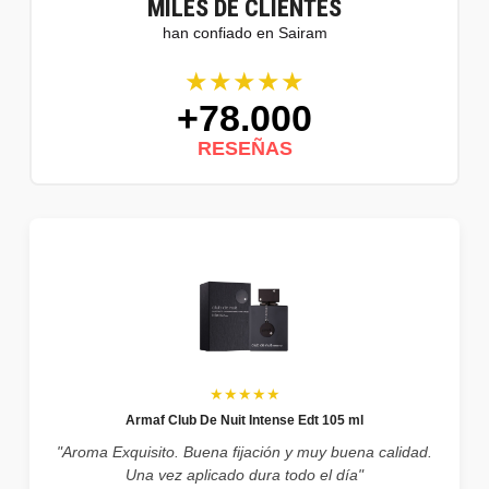
MILES DE CLIENTES
han confiado en Sairam
★★★★★
+78.000
RESEÑAS
★★★★★
Armaf Club De Nuit Intense Edt 105 ml
"Aroma Exquisito. Buena fijación y muy buena calidad.
Una vez aplicado dura todo el día"