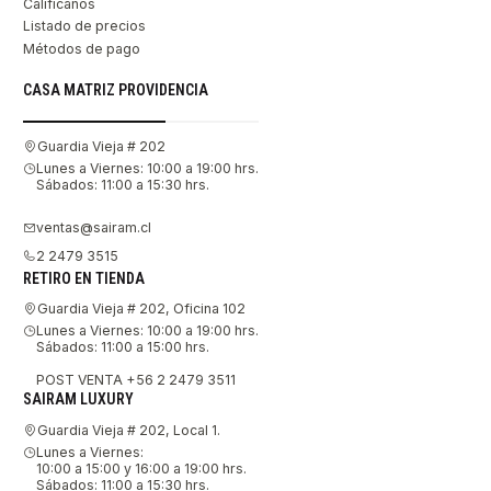
Califícanos
Listado de precios
Métodos de pago
CASA MATRIZ PROVIDENCIA
Guardia Vieja # 202
Lunes a Viernes: 10:00 a 19:00 hrs.
Sábados: 11:00 a 15:30 hrs.
ventas@sairam.cl
2 2479 3515
RETIRO EN TIENDA
Guardia Vieja # 202, Oficina 102
Lunes a Viernes: 10:00 a 19:00 hrs.
Sábados: 11:00 a 15:00 hrs.
POST VENTA +56 2 2479 3511
SAIRAM LUXURY
Guardia Vieja # 202, Local 1.
Lunes a Viernes:
10:00 a 15:00 y 16:00 a 19:00 hrs.
Sábados: 11:00 a 15:30 hrs.