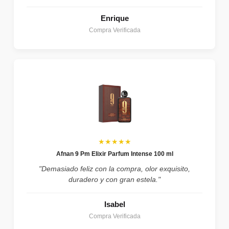
Enrique
Compra Verificada
★★★★★
Afnan 9 Pm Elixir Parfum Intense 100 ml
"Demasiado feliz con la compra, olor exquisito,
duradero y con gran estela."
Isabel
Compra Verificada