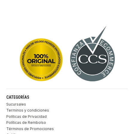
CATEGORÍAS
Sucursales
Terminos y condiciones
Políticas de Privacidad
Políticas de Rembolso
Términos de Promociones