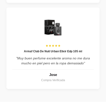
★★★★★
Armaf Club De Nuit Urban Elixir Edp 105 ml
"Muy buen perfume excelente aroma no me dura
mucho en piel pero en la ropa demasiado"
Jose
Compra Verificada