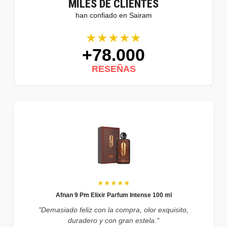
MILES DE CLIENTES
han confiado en Sairam
★★★★★
+78.000
RESEÑAS
★★★★★
Afnan 9 Pm Elixir Parfum Intense 100 ml
"Demasiado feliz con la compra, olor exquisito,
duradero y con gran estela."