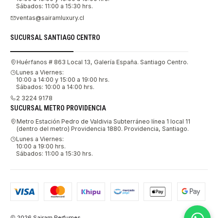
Sábados: 11:00 a 15:30 hrs.
ventas@sairamluxury.cl
SUCURSAL SANTIAGO CENTRO
Huérfanos # 863 Local 13, Galería España. Santiago Centro.
Lunes a Viernes:
10:00 a 14:00 y 15:00 a 19:00 hrs.
Sábados: 10:00 a 14:00 hrs.
2 3224 9178
SUCURSAL METRO PROVIDENCIA
Metro Estación Pedro de Valdivia Subterráneo línea 1 local 11
(dentro del metro) Providencia 1880. Providencia, Santiago.
Lunes a Viernes:
10:00 a 19:00 hrs.
Sábados: 11:00 a 15:30 hrs.
2026 Sairam Perfumes.