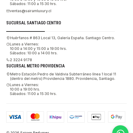
Sábados: 11:00 a 15:30 hrs.
ventas@sairamluxury.cl
SUCURSAL SANTIAGO CENTRO
Huérfanos # 863 Local 13, Galería España. Santiago Centro.
Lunes a Viernes:
10:00 a 14:00 y 15:00 a 19:00 hrs.
Sábados: 10:00 a 14:00 hrs.
2 3224 9178
SUCURSAL METRO PROVIDENCIA
Metro Estación Pedro de Valdivia Subterráneo línea 1 local 11
(dentro del metro) Providencia 1880. Providencia, Santiago.
Lunes a Viernes:
10:00 a 19:00 hrs.
Sábados: 11:00 a 15:30 hrs.
2026 Sairam Perfumes.