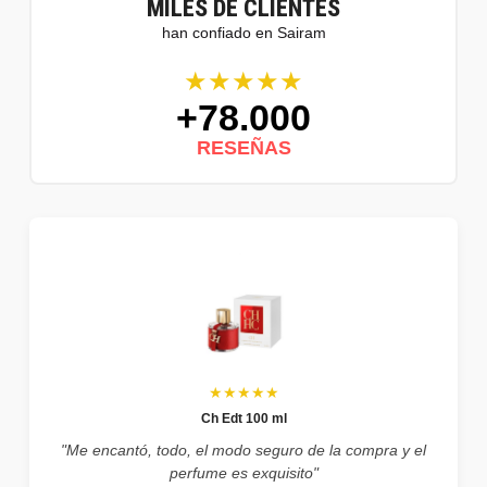
MILES DE CLIENTES
han confiado en Sairam
★★★★★
+78.000
RESEÑAS
★★★★★
Ch Edt 100 ml
"Me encantó, todo, el modo seguro de la compra y el
perfume es exquisito"