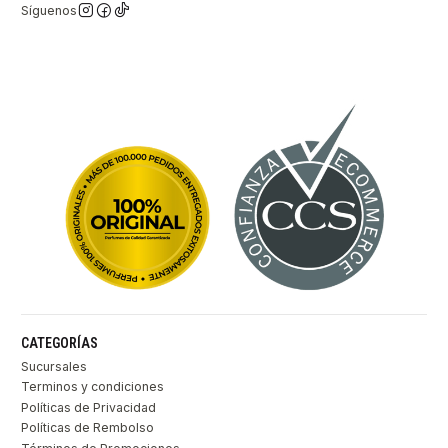
Síguenos
CATEGORÍAS
Sucursales
Terminos y condiciones
Políticas de Privacidad
Políticas de Rembolso