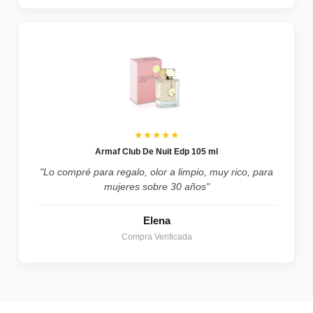
★★★★★
Armaf Club De Nuit Edp 105 ml
"Lo compré para regalo, olor a limpio, muy rico, para
mujeres sobre 30 años"
Elena
Compra Verificada