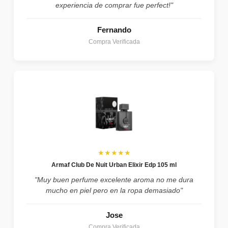
experiencia de comprar fue perfect!"
Fernando
Compra Verificada
★★★★★
Armaf Club De Nuit Urban Elixir Edp 105 ml
"Muy buen perfume excelente aroma no me dura
mucho en piel pero en la ropa demasiado"
Jose
Compra Verificada