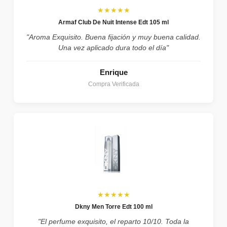
★★★★★
Armaf Club De Nuit Intense Edt 105 ml
"Aroma Exquisito. Buena fijación y muy buena calidad.
Una vez aplicado dura todo el día"
Enrique
Compra Verificada
★★★★★
Dkny Men Torre Edt 100 ml
"El perfume exquisito, el reparto 10/10. Toda la