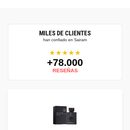
MILES DE CLIENTES
han confiado en Sairam
★★★★★
+78.000
RESEÑAS