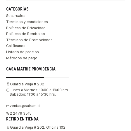
CATEGORÍAS
Sucursales
Terminos y condiciones
Políticas de Privacidad
Políticas de Rembolso
Términos de Promociones
Califícanos
Listado de precios
Métodos de pago
CASA MATRIZ PROVIDENCIA
Guardia Vieja # 202
Lunes a Viernes: 10:00 a 19:00 hrs.
Sábados: 11:00 a 15:30 hrs.
ventas@sairam.cl
2 2479 3515
RETIRO EN TIENDA
Guardia Vieja # 202, Oficina 102