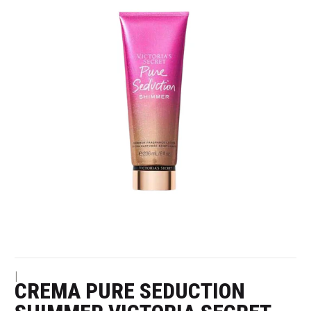
|
CREMA PURE SEDUCTION