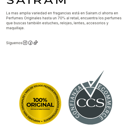
La mas amplia variedad en fragancias está en Sairam.cl ahorra en
Perfumes Originales hasta un 70% al retail, encuentra los perfumes
que buscas también estuches, relojes, lentes, accesorios y
maquillaje.
Síguenos