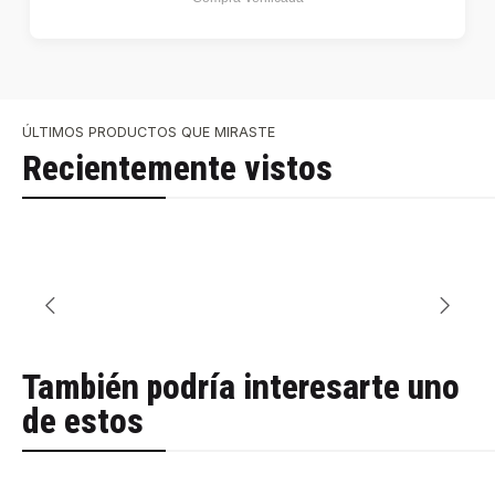
ÚLTIMOS PRODUCTOS QUE MIRASTE
Recientemente vistos
También podría interesarte uno
de estos