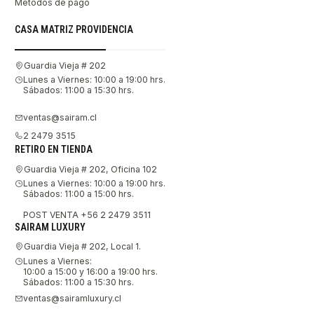
Métodos de pago
CASA MATRIZ PROVIDENCIA
Guardia Vieja # 202
Lunes a Viernes: 10:00 a 19:00 hrs.
Sábados: 11:00 a 15:30 hrs.
ventas@sairam.cl
2 2479 3515
RETIRO EN TIENDA
Guardia Vieja # 202, Oficina 102
Lunes a Viernes: 10:00 a 19:00 hrs.
Sábados: 11:00 a 15:00 hrs.
POST VENTA +56 2 2479 3511
SAIRAM LUXURY
Guardia Vieja # 202, Local 1.
Lunes a Viernes:
10:00 a 15:00 y 16:00 a 19:00 hrs.
Sábados: 11:00 a 15:30 hrs.
ventas@sairamluxury.cl