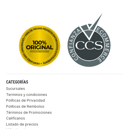
CATEGORÍAS
Sucursales
Terminos y condiciones
Políticas de Privacidad
Políticas de Rembolso
Términos de Promociones
Califícanos
Listado de precios