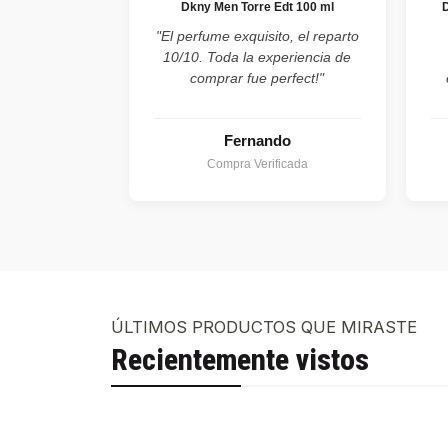
Dkny Men Torre Edt 100 ml
"El perfume exquisito, el reparto
10/10. Toda la experiencia de
comprar fue perfect!"
Fernando
Compra Verificada
ÚLTIMOS PRODUCTOS QUE MIRASTE
Recientemente vistos