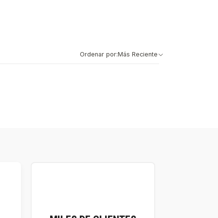
Ordenar por:
Más Reciente