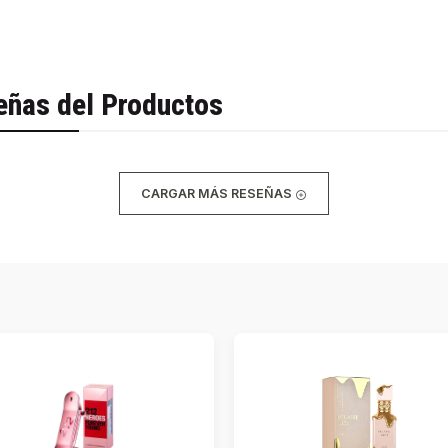
eñas del Productos
CARGAR MÁS RESEÑAS