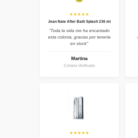
★★★★★
Jean Nate After Bath Splash 236 ml
"Toda la vida me ha encantado
esta colonia, gracias por tenerla
en stock"
Martina
Compra Verificada
★★★★★