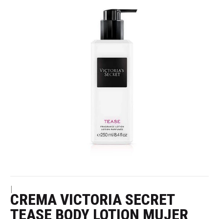
|
CREMA VICTORIA SECRET
TEASE BODY LOTION MUJER