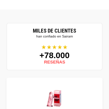
MILES DE CLIENTES
han confiado en Sairam
★★★★★
+78.000
RESEÑAS