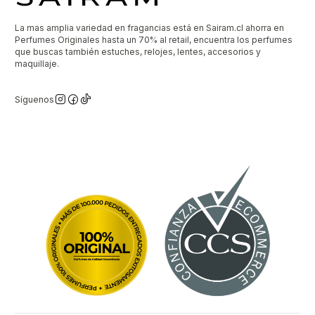
La mas amplia variedad en fragancias está en Sairam.cl ahorra en
Perfumes Originales hasta un 70% al retail, encuentra los perfumes
que buscas también estuches, relojes, lentes, accesorios y
maquillaje.
Síguenos