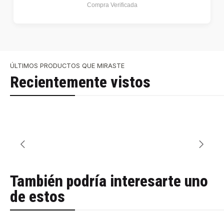
Compra Verificada
ÚLTIMOS PRODUCTOS QUE MIRASTE
Recientemente vistos
También podría interesarte uno
de estos