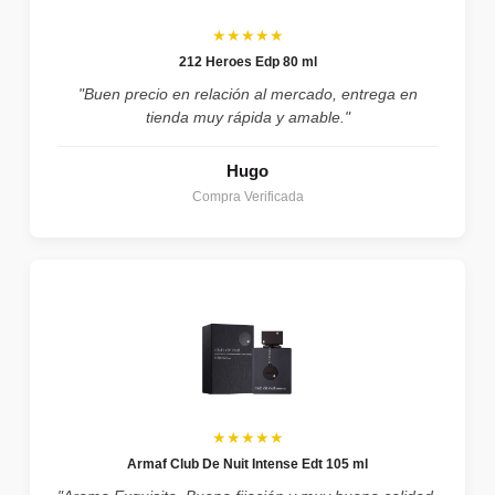
★★★★★
212 Heroes Edp 80 ml
"Buen precio en relación al mercado, entrega en
tienda muy rápida y amable."
Hugo
Compra Verificada
★★★★★
Armaf Club De Nuit Intense Edt 105 ml