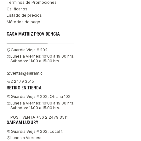
Términos de Promociones
Califícanos
Listado de precios
Métodos de pago
CASA MATRIZ PROVIDENCIA
Guardia Vieja # 202
Lunes a Viernes: 10:00 a 19:00 hrs.
Sábados: 11:00 a 15:30 hrs.
ventas@sairam.cl
2 2479 3515
RETIRO EN TIENDA
Guardia Vieja # 202, Oficina 102
Lunes a Viernes: 10:00 a 19:00 hrs.
Sábados: 11:00 a 15:00 hrs.
POST VENTA +56 2 2479 3511
SAIRAM LUXURY
Guardia Vieja # 202, Local 1.
Lunes a Viernes: