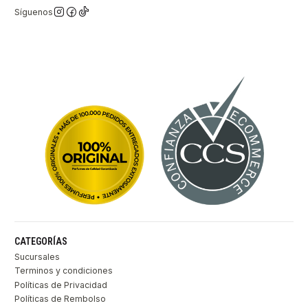
Síguenos
CATEGORÍAS
Sucursales
Terminos y condiciones
Políticas de Privacidad
Políticas de Rembolso