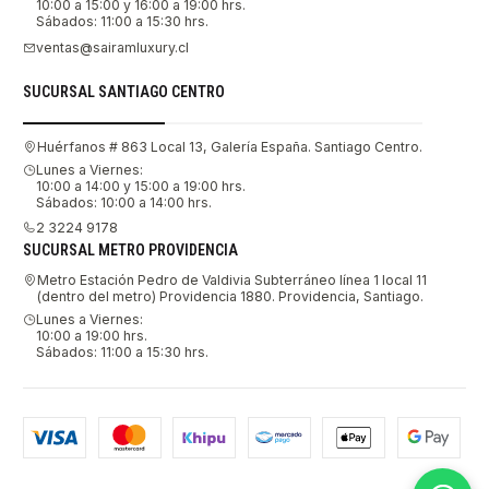
10:00 a 15:00 y 16:00 a 19:00 hrs.
Sábados: 11:00 a 15:30 hrs.
ventas@sairamluxury.cl
SUCURSAL SANTIAGO CENTRO
Huérfanos # 863 Local 13, Galería España. Santiago Centro.
Lunes a Viernes:
10:00 a 14:00 y 15:00 a 19:00 hrs.
Sábados: 10:00 a 14:00 hrs.
2 3224 9178
SUCURSAL METRO PROVIDENCIA
Metro Estación Pedro de Valdivia Subterráneo línea 1 local 11
(dentro del metro) Providencia 1880. Providencia, Santiago.
Lunes a Viernes:
10:00 a 19:00 hrs.
Sábados: 11:00 a 15:30 hrs.