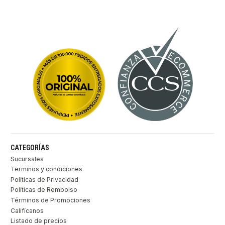
CATEGORÍAS
Sucursales
Terminos y condiciones
Políticas de Privacidad
Políticas de Rembolso
Términos de Promociones
Califícanos
Listado de precios