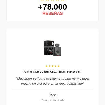
+78.000
RESEÑAS
★★★★★
Armaf Club De Nuit Urban Elixir Edp 105 ml
"Muy buen perfume excelente aroma no me dura
mucho en piel pero en la ropa demasiado"
Jose
Compra Verificada