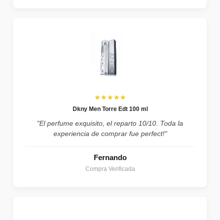
★★★★★
Dkny Men Torre Edt 100 ml
"El perfume exquisito, el reparto 10/10. Toda la
experiencia de comprar fue perfect!"
Fernando
Compra Verificada