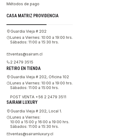
Métodos de pago
CASA MATRIZ PROVIDENCIA
Guardia Vieja # 202
Lunes a Viernes: 10:00 a 19:00 hrs.
Sábados: 11:00 a 15:30 hrs.
ventas@sairam.cl
2 2479 3515
RETIRO EN TIENDA
Guardia Vieja # 202, Oficina 102
Lunes a Viernes: 10:00 a 19:00 hrs.
Sábados: 11:00 a 15:00 hrs.
POST VENTA +56 2 2479 3511
SAIRAM LUXURY
Guardia Vieja # 202, Local 1.
Lunes a Viernes:
10:00 a 15:00 y 16:00 a 19:00 hrs.
Sábados: 11:00 a 15:30 hrs.
ventas@sairamluxury.cl