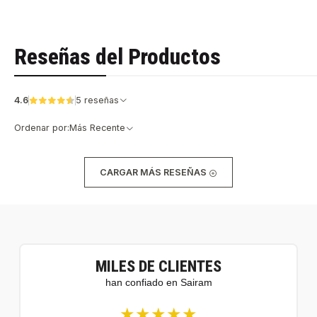
Reseñas del Productos
4.6
5 reseñas
Ordenar por:
Más Recente
CARGAR MÁS RESEÑAS
MILES DE CLIENTES
han confiado en Sairam
★★★★★