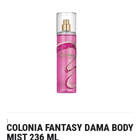
|
COLONIA FANTASY DAMA BODY
MIST 236 ML