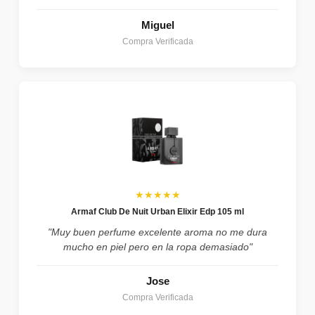
Miguel
Compra Verificada
★★★★★
Armaf Club De Nuit Urban Elixir Edp 105 ml
"Muy buen perfume excelente aroma no me dura
mucho en piel pero en la ropa demasiado"
Jose
Compra Verificada