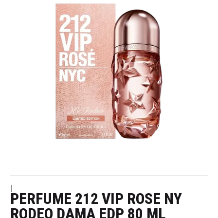
|
PERFUME 212 VIP ROSE NY
RODEO DAMA EDP 80 ML