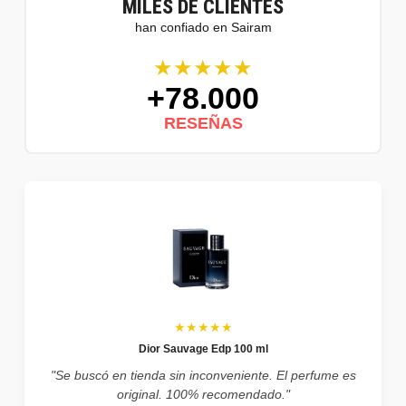
MILES DE CLIENTES
han confiado en Sairam
★★★★★
+78.000
RESEÑAS
★★★★★
Dior Sauvage Edp 100 ml
"Se buscó en tienda sin inconveniente. El perfume es
original. 100% recomendado."