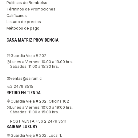
Políticas de Rembolso
Términos de Promociones
Califícanos
Listado de precios
Métodos de pago
CASA MATRIZ PROVIDENCIA
Guardia Vieja # 202
Lunes a Viernes: 10:00 a 19:00 hrs.
Sábados: 11:00 a 15:30 hrs.
ventas@sairam.cl
2 2479 3515
RETIRO EN TIENDA
Guardia Vieja # 202, Oficina 102
Lunes a Viernes: 10:00 a 19:00 hrs.
Sábados: 11:00 a 15:00 hrs.
POST VENTA +56 2 2479 3511
SAIRAM LUXURY
Guardia Vieja # 202, Local 1.