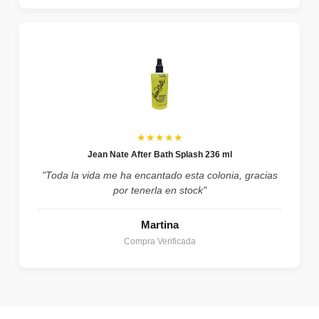
★★★★★
Jean Nate After Bath Splash 236 ml
"Toda la vida me ha encantado esta colonia, gracias
por tenerla en stock"
Martina
Compra Verificada