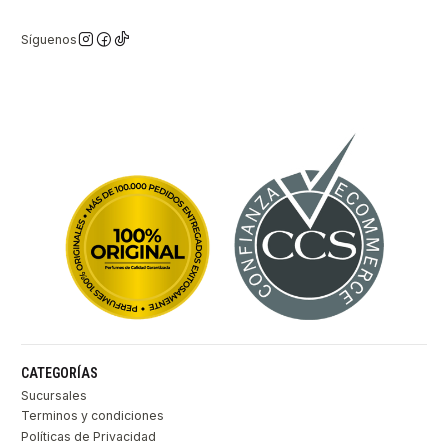
Síguenos
CATEGORÍAS
Sucursales
Terminos y condiciones
Políticas de Privacidad