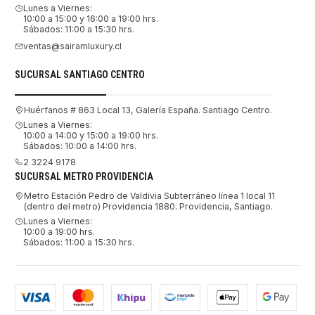
Lunes a Viernes:
10:00 a 15:00 y 16:00 a 19:00 hrs.
Sábados: 11:00 a 15:30 hrs.
ventas@sairamluxury.cl
SUCURSAL SANTIAGO CENTRO
Huérfanos # 863 Local 13, Galería España. Santiago Centro.
Lunes a Viernes:
10:00 a 14:00 y 15:00 a 19:00 hrs.
Sábados: 10:00 a 14:00 hrs.
2 3224 9178
SUCURSAL METRO PROVIDENCIA
Metro Estación Pedro de Valdivia Subterráneo línea 1 local 11
(dentro del metro) Providencia 1880. Providencia, Santiago.
Lunes a Viernes:
10:00 a 19:00 hrs.
Sábados: 11:00 a 15:30 hrs.