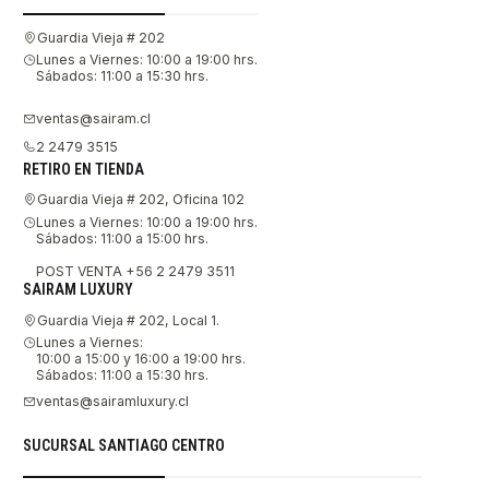
Guardia Vieja # 202
Lunes a Viernes: 10:00 a 19:00 hrs.
Sábados: 11:00 a 15:30 hrs.
ventas@sairam.cl
2 2479 3515
RETIRO EN TIENDA
Guardia Vieja # 202, Oficina 102
Lunes a Viernes: 10:00 a 19:00 hrs.
Sábados: 11:00 a 15:00 hrs.
POST VENTA +56 2 2479 3511
SAIRAM LUXURY
Guardia Vieja # 202, Local 1.
Lunes a Viernes:
10:00 a 15:00 y 16:00 a 19:00 hrs.
Sábados: 11:00 a 15:30 hrs.
ventas@sairamluxury.cl
SUCURSAL SANTIAGO CENTRO