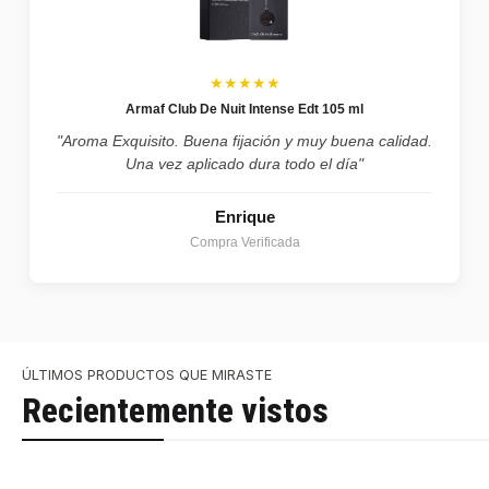
★★★★★
Armaf Club De Nuit Intense Edt 105 ml
"Aroma Exquisito. Buena fijación y muy buena calidad.
Una vez aplicado dura todo el día"
Enrique
Compra Verificada
ÚLTIMOS PRODUCTOS QUE MIRASTE
Recientemente vistos