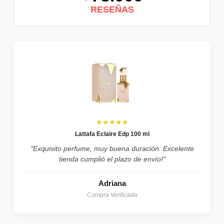
RESEÑAS
★★★★★
Lattafa Eclaire Edp 100 ml
"Exquisito perfume, muy buena duración. Excelente
tienda cumplió el plazo de envío!"
Adriana
Compra Verificada