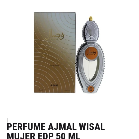
|
PERFUME AJMAL WISAL
MUJER EDP 50 ML