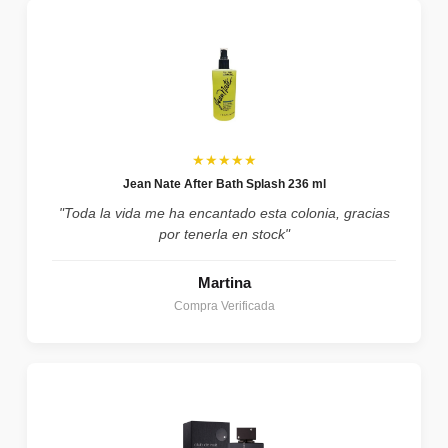
★★★★★
Jean Nate After Bath Splash 236 ml
"Toda la vida me ha encantado esta colonia, gracias
por tenerla en stock"
Martina
Compra Verificada