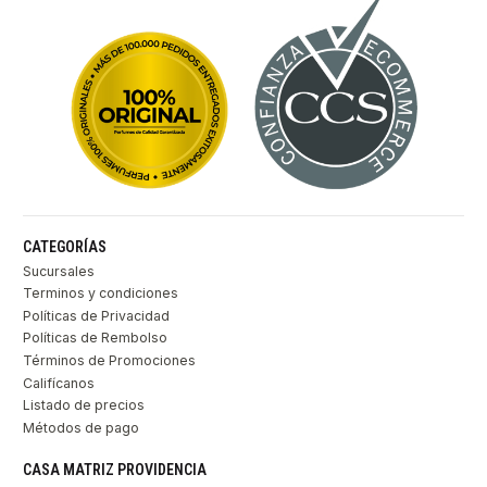
CATEGORÍAS
Sucursales
Terminos y condiciones
Políticas de Privacidad
Políticas de Rembolso
Términos de Promociones
Califícanos
Listado de precios
Métodos de pago
CASA MATRIZ PROVIDENCIA