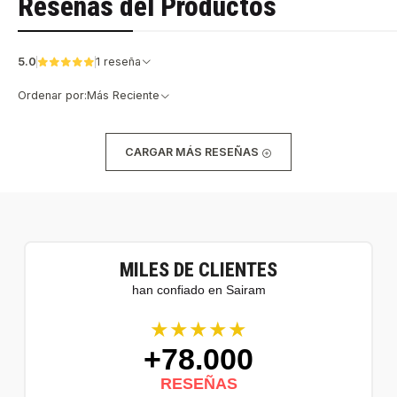
Reseñas del Productos
5.0
1 reseña
Ordenar por:
Más Reciente
CARGAR MÁS RESEÑAS
MILES DE CLIENTES
han confiado en Sairam
★★★★★
+78.000
RESEÑAS