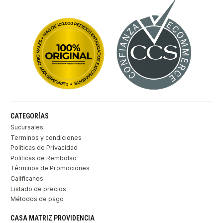
CATEGORÍAS
Sucursales
Terminos y condiciones
Políticas de Privacidad
Políticas de Rembolso
Términos de Promociones
Califícanos
Listado de precios
Métodos de pago
CASA MATRIZ PROVIDENCIA