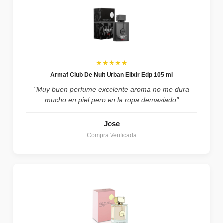
★★★★★
Armaf Club De Nuit Urban Elixir Edp 105 ml
"Muy buen perfume excelente aroma no me dura
mucho en piel pero en la ropa demasiado"
Jose
Compra Verificada