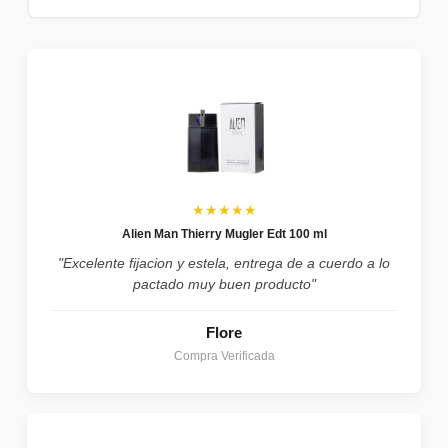
★★★★★
Alien Man Thierry Mugler Edt 100 ml
"Excelente fijacion y estela, entrega de a cuerdo a lo
pactado muy buen producto"
Flore
Compra Verificada