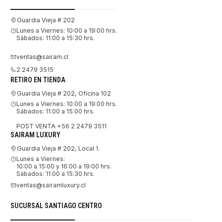
Guardia Vieja # 202
Lunes a Viernes: 10:00 a 19:00 hrs.
Sábados: 11:00 a 15:30 hrs.
ventas@sairam.cl
2 2479 3515
RETIRO EN TIENDA
Guardia Vieja # 202, Oficina 102
Lunes a Viernes: 10:00 a 19:00 hrs.
Sábados: 11:00 a 15:00 hrs.
POST VENTA +56 2 2479 3511
SAIRAM LUXURY
Guardia Vieja # 202, Local 1.
Lunes a Viernes:
10:00 a 15:00 y 16:00 a 19:00 hrs.
Sábados: 11:00 a 15:30 hrs.
ventas@sairamluxury.cl
SUCURSAL SANTIAGO CENTRO