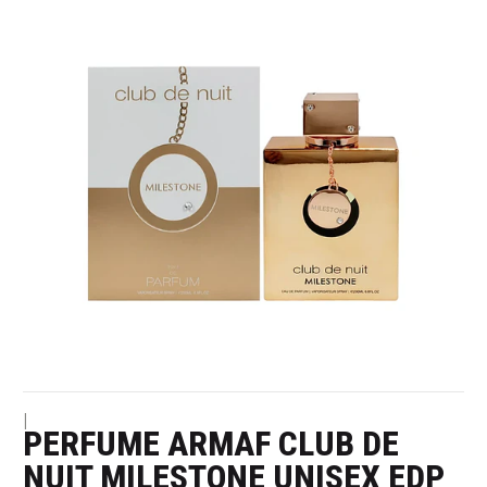
|
PERFUME ARMAF CLUB DE
NUIT MILESTONE UNISEX EDP