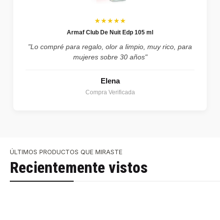
★★★★★
Armaf Club De Nuit Edp 105 ml
"Lo compré para regalo, olor a limpio, muy rico, para
mujeres sobre 30 años"
Elena
Compra Verificada
ÚLTIMOS PRODUCTOS QUE MIRASTE
Recientemente vistos