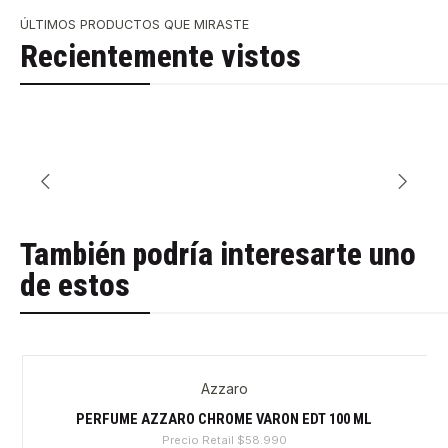
ÚLTIMOS PRODUCTOS QUE MIRASTE
Recientemente vistos
También podría interesarte uno
de estos
Azzaro
-22%
PERFUME AZZARO CHROME VARON EDT 100 ML
Precio Retail
$58.990