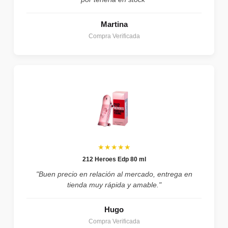
Martina
Compra Verificada
★★★★★
212 Heroes Edp 80 ml
"Buen precio en relación al mercado, entrega en
tienda muy rápida y amable."
Hugo
Compra Verificada