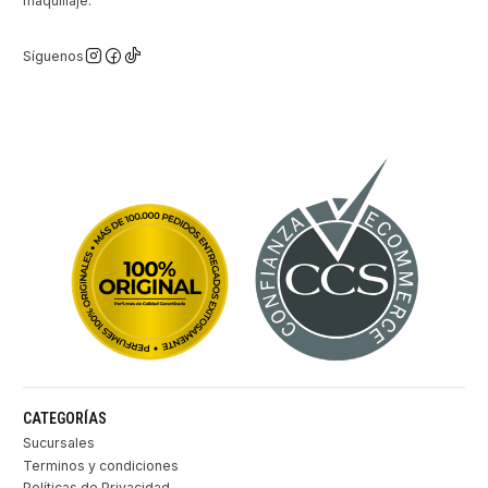
maquillaje.
Síguenos
CATEGORÍAS
Sucursales
Terminos y condiciones
Políticas de Privacidad