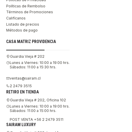
Políticas de Rembolso
Términos de Promociones
Califícanos
Listado de precios
Métodos de pago
CASA MATRIZ PROVIDENCIA
Guardia Vieja # 202
Lunes a Viernes: 10:00 a 19:00 hrs.
Sábados: 11:00 a 15:30 hrs.
ventas@sairam.cl
2 2479 3515
RETIRO EN TIENDA
Guardia Vieja # 202, Oficina 102
Lunes a Viernes: 10:00 a 19:00 hrs.
Sábados: 11:00 a 15:00 hrs.
POST VENTA +56 2 2479 3511
SAIRAM LUXURY