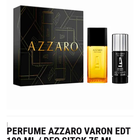
|
PERFUME AZZARO VARON EDT