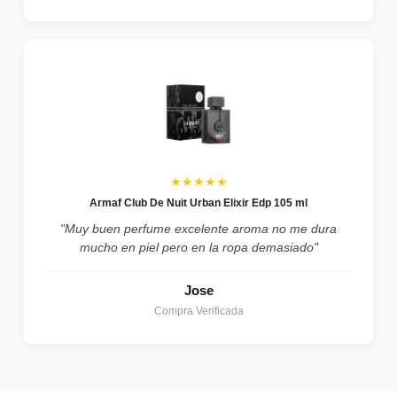
★★★★★
Armaf Club De Nuit Urban Elixir Edp 105 ml
"Muy buen perfume excelente aroma no me dura
mucho en piel pero en la ropa demasiado"
Jose
Compra Verificada