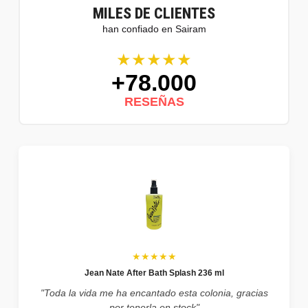
MILES DE CLIENTES
han confiado en Sairam
★★★★★
+78.000
RESEÑAS
★★★★★
Jean Nate After Bath Splash 236 ml
"Toda la vida me ha encantado esta colonia, gracias
por tenerla en stock"