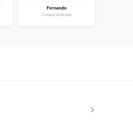
Fernando
Compra Verificada