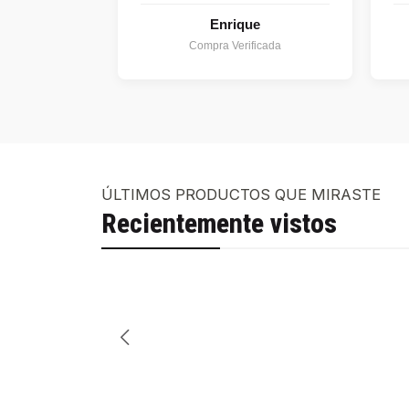
Enrique
Compra Verificada
ÚLTIMOS PRODUCTOS QUE MIRASTE
Recientemente vistos