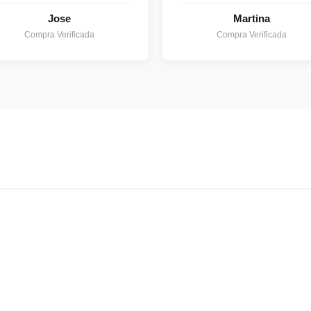
Jose
Martina
Compra Verificada
Compra Verificada