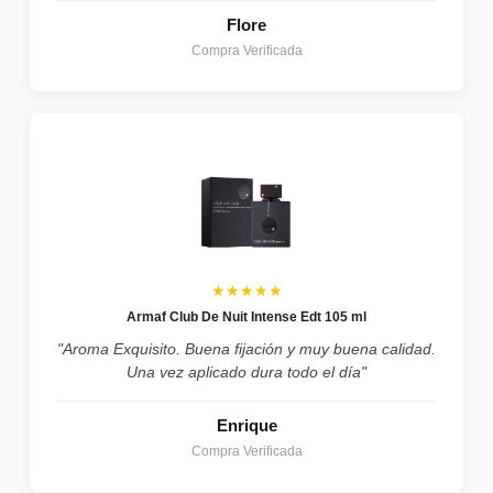
Flore
Compra Verificada
★★★★★
Armaf Club De Nuit Intense Edt 105 ml
"Aroma Exquisito. Buena fijación y muy buena calidad.
Una vez aplicado dura todo el día"
Enrique
Compra Verificada