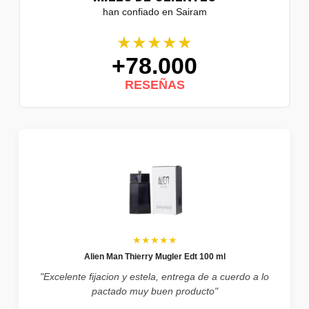
han confiado en Sairam
★★★★★
+78.000
RESEÑAS
★★★★★
Alien Man Thierry Mugler Edt 100 ml
"Excelente fijacion y estela, entrega de a cuerdo a lo
pactado muy buen producto"