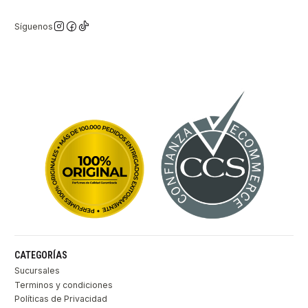
Síguenos
CATEGORÍAS
Sucursales
Terminos y condiciones
Políticas de Privacidad