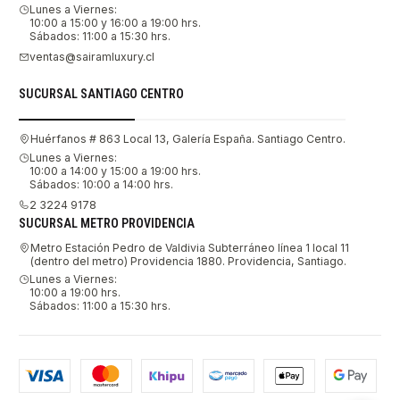
Lunes a Viernes:
10:00 a 15:00 y 16:00 a 19:00 hrs.
Sábados: 11:00 a 15:30 hrs.
ventas@sairamluxury.cl
SUCURSAL SANTIAGO CENTRO
Huérfanos # 863 Local 13, Galería España. Santiago Centro.
Lunes a Viernes:
10:00 a 14:00 y 15:00 a 19:00 hrs.
Sábados: 10:00 a 14:00 hrs.
2 3224 9178
SUCURSAL METRO PROVIDENCIA
Metro Estación Pedro de Valdivia Subterráneo línea 1 local 11
(dentro del metro) Providencia 1880. Providencia, Santiago.
Lunes a Viernes:
10:00 a 19:00 hrs.
Sábados: 11:00 a 15:30 hrs.