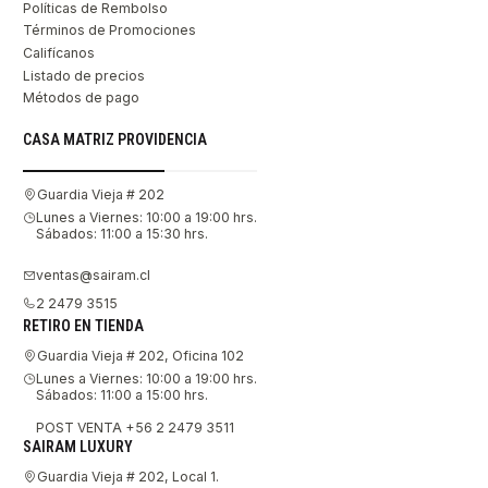
Políticas de Rembolso
Términos de Promociones
Califícanos
Listado de precios
Métodos de pago
CASA MATRIZ PROVIDENCIA
Guardia Vieja # 202
Lunes a Viernes: 10:00 a 19:00 hrs.
Sábados: 11:00 a 15:30 hrs.
ventas@sairam.cl
2 2479 3515
RETIRO EN TIENDA
Guardia Vieja # 202, Oficina 102
Lunes a Viernes: 10:00 a 19:00 hrs.
Sábados: 11:00 a 15:00 hrs.
POST VENTA +56 2 2479 3511
SAIRAM LUXURY
Guardia Vieja # 202, Local 1.