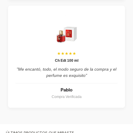
★★★★★
Ch Edt 100 ml
"Me encantó, todo, el modo seguro de la compra y el
perfume es exquisito"
Pablo
Compra Verificada
ÚLTIMOS PRODUCTOS QUE MIRASTE