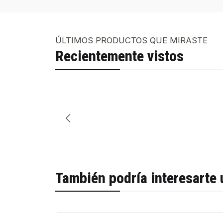
ÚLTIMOS PRODUCTOS QUE MIRASTE
Recientemente vistos
También podría interesarte 