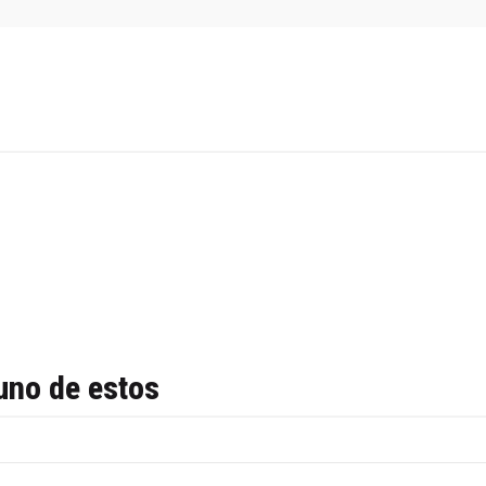
uno de estos