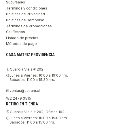
Sucursales
Terminos y condiciones
Políticas de Privacidad
Políticas de Rembolso
Términos de Promociones
Califícanos
Listado de precios
Métodos de pago
CASA MATRIZ PROVIDENCIA
Guardia Vieja # 202
Lunes a Viernes: 10:00 a 19:00 hrs.
Sábados: 11:00 a 15:30 hrs.
ventas@sairam.cl
2 2479 3515
RETIRO EN TIENDA
Guardia Vieja # 202, Oficina 102
Lunes a Viernes: 10:00 a 19:00 hrs.
Sábados: 11:00 a 15:00 hrs.