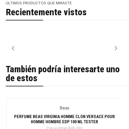
ÚLTIMOS PRODUCTOS QUE MIRASTE
Recientemente vistos
También podría interesarte uno
de estos
Beas
-30%
PERFUME BEAS VIRGINIA HOMME CLON VERSACE POUR
HOMME HOMBRE EDP 100 ML TESTER
Precio Retail
$38.990