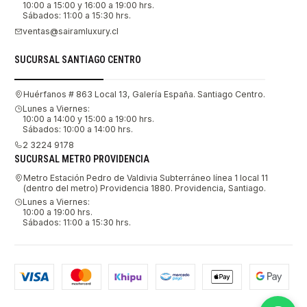
10:00 a 15:00 y 16:00 a 19:00 hrs.
Sábados: 11:00 a 15:30 hrs.
ventas@sairamluxury.cl
SUCURSAL SANTIAGO CENTRO
Huérfanos # 863 Local 13, Galería España. Santiago Centro.
Lunes a Viernes:
10:00 a 14:00 y 15:00 a 19:00 hrs.
Sábados: 10:00 a 14:00 hrs.
2 3224 9178
SUCURSAL METRO PROVIDENCIA
Metro Estación Pedro de Valdivia Subterráneo línea 1 local 11
(dentro del metro) Providencia 1880. Providencia, Santiago.
Lunes a Viernes:
10:00 a 19:00 hrs.
Sábados: 11:00 a 15:30 hrs.