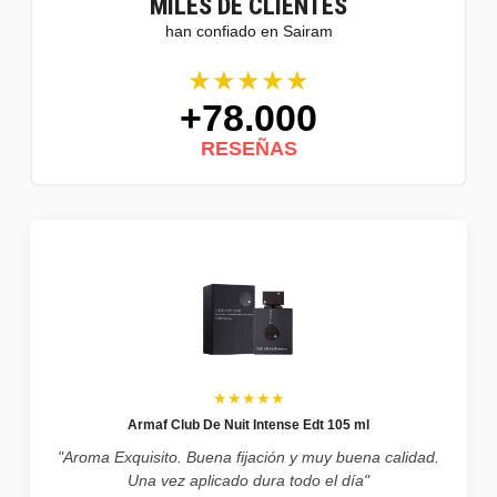
MILES DE CLIENTES
han confiado en Sairam
★★★★★
+78.000
RESEÑAS
★★★★★
Armaf Club De Nuit Intense Edt 105 ml
"Aroma Exquisito. Buena fijación y muy buena calidad.
Una vez aplicado dura todo el día"