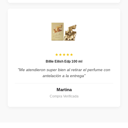
★★★★★
Billie Eilish Edp 100 ml
"Me atendieron super bien al retirar el perfume con
antelación a la entrega"
Martina
Compra Verificada