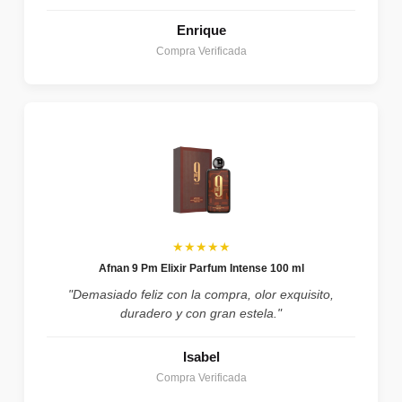
Enrique
Compra Verificada
★★★★★
Afnan 9 Pm Elixir Parfum Intense 100 ml
"Demasiado feliz con la compra, olor exquisito,
duradero y con gran estela."
Isabel
Compra Verificada