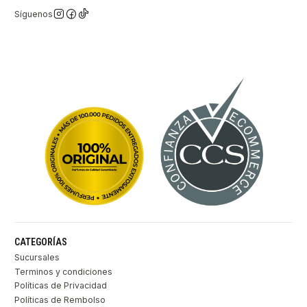
Síguenos
CATEGORÍAS
Sucursales
Terminos y condiciones
Políticas de Privacidad
Políticas de Rembolso