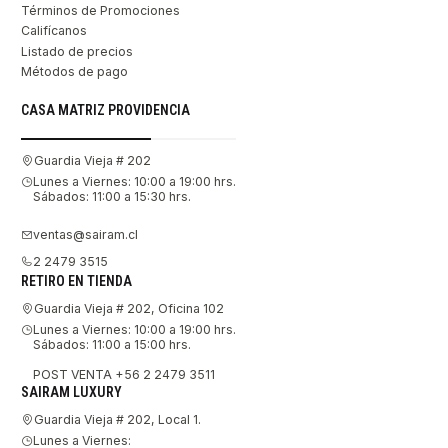
Términos de Promociones
Califícanos
Listado de precios
Métodos de pago
CASA MATRIZ PROVIDENCIA
Guardia Vieja # 202
Lunes a Viernes: 10:00 a 19:00 hrs.
Sábados: 11:00 a 15:30 hrs.
ventas@sairam.cl
2 2479 3515
RETIRO EN TIENDA
Guardia Vieja # 202, Oficina 102
Lunes a Viernes: 10:00 a 19:00 hrs.
Sábados: 11:00 a 15:00 hrs.
POST VENTA +56 2 2479 3511
SAIRAM LUXURY
Guardia Vieja # 202, Local 1.
Lunes a Viernes: