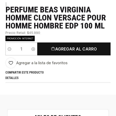
|
PERFUME BEAS VIRGINIA
HOMME CLON VERSACE POUR
HOMME HOMBRE EDP 100 ML
Precio Retail: $45.990
PROMOCIÓN INTERNET
AGREGAR AL CARRO
Cantidad
Agregar a la lista de favoritos
COMPARTIR ESTE PRODUCTO
DETALLES