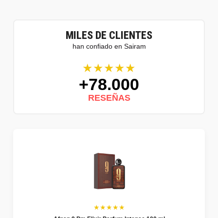
MILES DE CLIENTES
han confiado en Sairam
★★★★★
+78.000
RESEÑAS
★★★★★