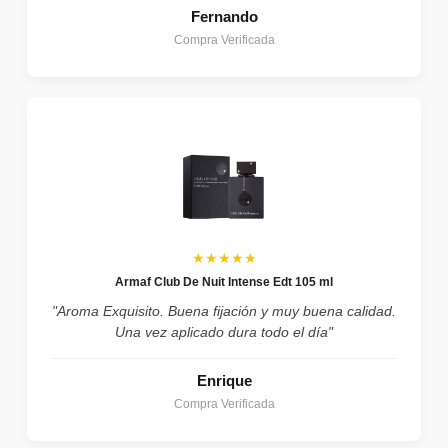
Fernando
Compra Verificada
★★★★★
Armaf Club De Nuit Intense Edt 105 ml
"Aroma Exquisito. Buena fijación y muy buena calidad.
Una vez aplicado dura todo el día"
Enrique
Compra Verificada