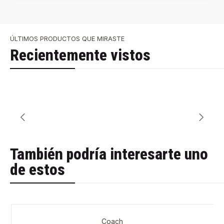
ÚLTIMOS PRODUCTOS QUE MIRASTE
Recientemente vistos
También podría interesarte uno
de estos
Coach
-33%