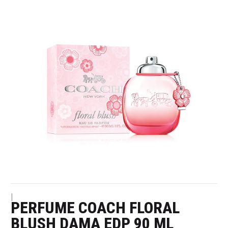
|
PERFUME COACH FLORAL
BLUSH DAMA EDP 90 ML