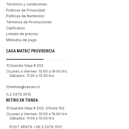
Terminos y condiciones
Políticas de Privacidad
Políticas de Rembolso
Términos de Promociones
Califícanos
Listado de precios
Métodos de pago
CASA MATRIZ PROVIDENCIA
Guardia Vieja # 202
Lunes a Viernes: 10:00 a 19:00 hrs.
Sábados: 11:00 a 15:30 hrs.
ventas@sairam.cl
2 2479 3515
RETIRO EN TIENDA
Guardia Vieja # 202, Oficina 102
Lunes a Viernes: 10:00 a 19:00 hrs.
Sábados: 11:00 a 15:00 hrs.
POST VENTA +56 2 2479 3511