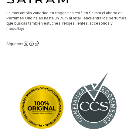
La mas amplia variedad en fragancias está en Sairam.cl ahorra en
Perfumes Originales hasta un 70% al retail, encuentra los perfumes
que buscas también estuches, relojes, lentes, accesorios y
maquillaje.
Síguenos