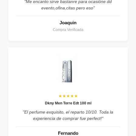
"Me encanto sirve bastanre para ocasióne dd
evento,ofina,citas pero eso"
Joaquin
Compra Verificada
★★★★★
Dkny Men Torre Edt 100 ml
"El perfume exquisito, el reparto 10/10. Toda la
experiencia de comprar fue perfect!"
Fernando