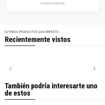
Compra Verificada
ÚLTIMOS PRODUCTOS QUE MIRASTE
Recientemente vistos
También podría interesarte uno
de estos