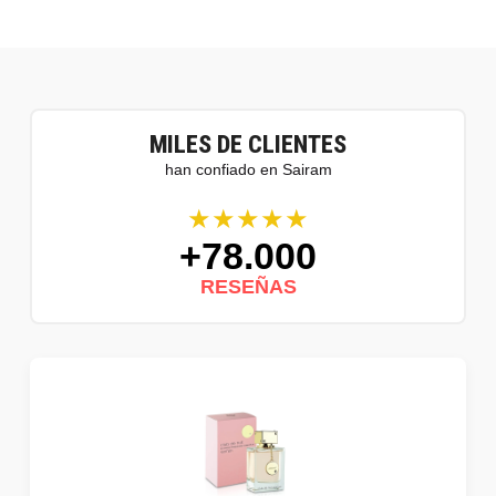
MILES DE CLIENTES
han confiado en Sairam
★★★★★
+78.000
RESEÑAS