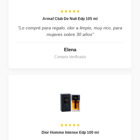
★★★★★
Armaf Club De Nuit Edp 105 ml
"Lo compré para regalo, olor a limpio, muy rico, para
mujeres sobre 30 años"
Elena
Compra Verificada
★★★★★
Dior Homme Intense Edp 100 ml