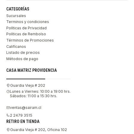
CATEGORÍAS
Sucursales
Terminos y condiciones
Políticas de Privacidad
Políticas de Rembolso
Términos de Promociones
Califícanos
Listado de precios
Métodos de pago
CASA MATRIZ PROVIDENCIA
Guardia Vieja # 202
Lunes a Viernes: 10:00 a 19:00 hrs.
Sábados: 11:00 a 15:30 hrs.
ventas@sairam.cl
2 2479 3515
RETIRO EN TIENDA
Guardia Vieja # 202, Oficina 102