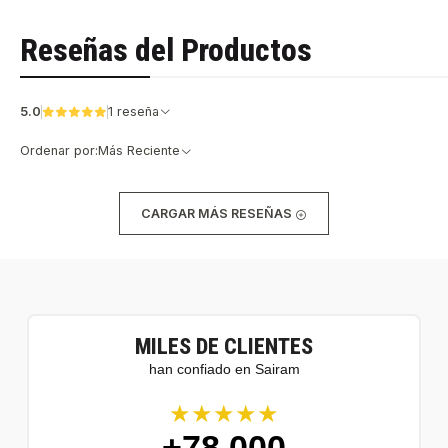
Reseñas del Productos
5.0
1 reseña
Ordenar por:
Más Reciente
CARGAR MÁS RESEÑAS
MILES DE CLIENTES
han confiado en Sairam
★★★★★
+78.000