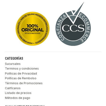
CATEGORÍAS
Sucursales
Terminos y condiciones
Políticas de Privacidad
Políticas de Rembolso
Términos de Promociones
Califícanos
Listado de precios
Métodos de pago