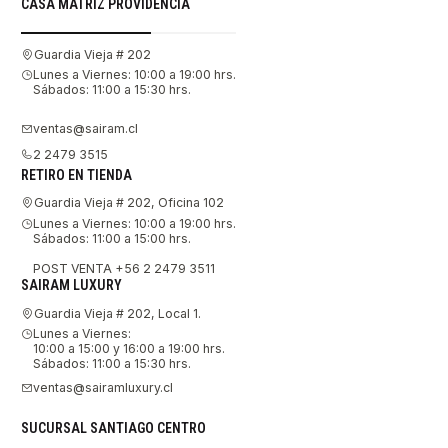
CASA MATRIZ PROVIDENCIA
Guardia Vieja # 202
Lunes a Viernes: 10:00 a 19:00 hrs.
Sábados: 11:00 a 15:30 hrs.
ventas@sairam.cl
2 2479 3515
RETIRO EN TIENDA
Guardia Vieja # 202, Oficina 102
Lunes a Viernes: 10:00 a 19:00 hrs.
Sábados: 11:00 a 15:00 hrs.
POST VENTA +56 2 2479 3511
SAIRAM LUXURY
Guardia Vieja # 202, Local 1.
Lunes a Viernes:
10:00 a 15:00 y 16:00 a 19:00 hrs.
Sábados: 11:00 a 15:30 hrs.
ventas@sairamluxury.cl
SUCURSAL SANTIAGO CENTRO