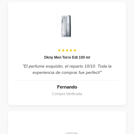
★★★★★
Dkny Men Torre Edt 100 ml
"El perfume exquisito, el reparto 10/10. Toda la
experiencia de comprar fue perfect!"
Fernando
Compra Verificada