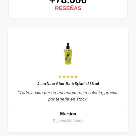
RESEÑAS
★★★★★
Jean Nate After Bath Splash 236 ml
"Toda la vida me ha encantado esta colonia, gracias
por tenerla en stock"
Martina
Compra Verificada