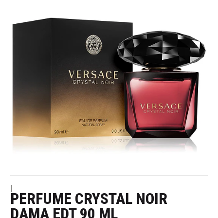
|
PERFUME CRYSTAL NOIR
DAMA EDT 90 ML