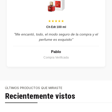
★★★★★
Ch Edt 100 ml
"Me encantó, todo, el modo seguro de la compra y el
perfume es exquisito"
Pablo
Compra Verificada
ÚLTIMOS PRODUCTOS QUE MIRASTE
Recientemente vistos