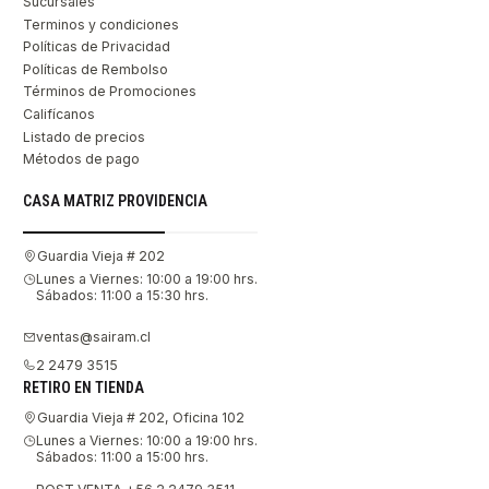
Sucursales
Terminos y condiciones
Políticas de Privacidad
Políticas de Rembolso
Términos de Promociones
Califícanos
Listado de precios
Métodos de pago
CASA MATRIZ PROVIDENCIA
Guardia Vieja # 202
Lunes a Viernes: 10:00 a 19:00 hrs.
Sábados: 11:00 a 15:30 hrs.
ventas@sairam.cl
2 2479 3515
RETIRO EN TIENDA
Guardia Vieja # 202, Oficina 102
Lunes a Viernes: 10:00 a 19:00 hrs.
Sábados: 11:00 a 15:00 hrs.