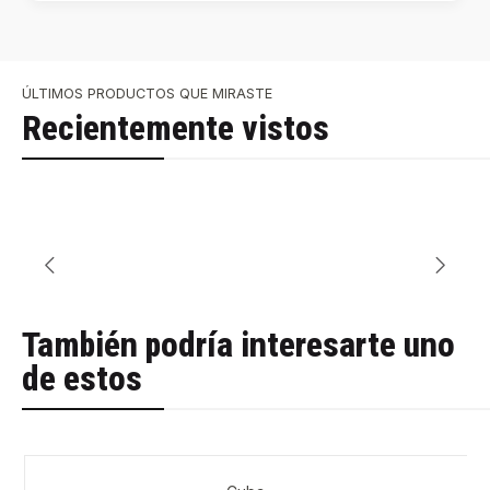
ÚLTIMOS PRODUCTOS QUE MIRASTE
Recientemente vistos
También podría interesarte uno
de estos