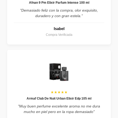
Afnan 9 Pm Elixir Parfum Intense 100 ml
"Demasiado feliz con la compra, olor exquisito,
duradero y con gran estela."
Isabel
Compra Verificada
★★★★★
Armaf Club De Nuit Urban Elixir Edp 105 ml
"Muy buen perfume excelente aroma no me dura
mucho en piel pero en la ropa demasiado"