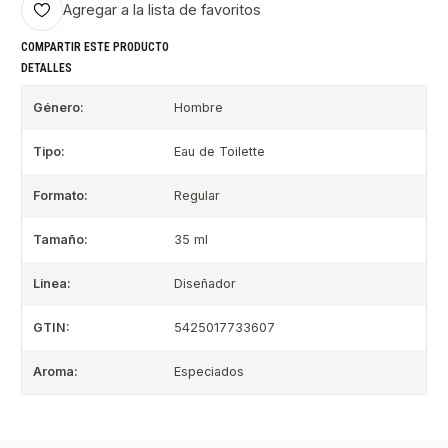
Agregar a la lista de favoritos
COMPARTIR ESTE PRODUCTO
DETALLES
Género:
Hombre
Tipo:
Eau de Toilette
Formato:
Regular
Tamaño:
35 ml
Linea:
Diseñador
GTIN:
5425017733607
Aroma:
Especiados