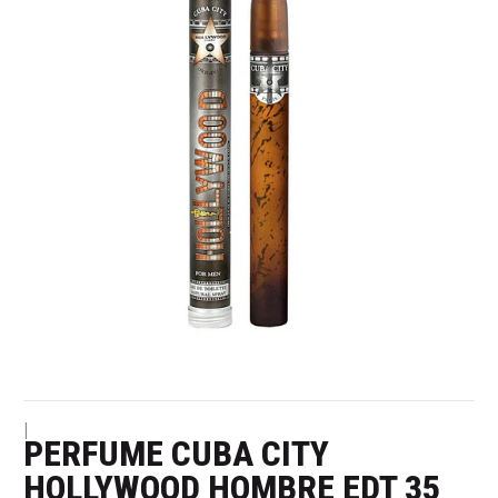
|
PERFUME CUBA CITY
HOLLYWOOD HOMBRE EDT 35