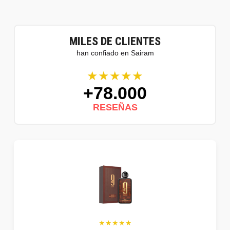
MILES DE CLIENTES
han confiado en Sairam
★★★★★
+78.000
RESEÑAS
★★★★★