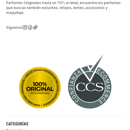
Perfumes Originales hasta un 70% al retail, encuentra los perfumes
que buscas también estuches, relojes, lentes, accesorios y
maquillaje.
Síguenos
CATEGORÍAS